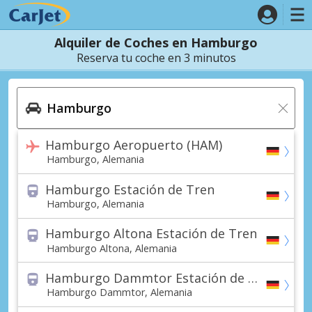
Alquiler de Coches en Hamburgo
Reserva tu coche en 3 minutos
Hamburgo Aeropuerto (HAM)
Hamburgo, Alemania
Hamburgo Estación de Tren
Hamburgo, Alemania
Hamburgo Altona Estación de Tren
Hamburgo Altona, Alemania
Hamburgo Dammtor Estación de Tren
Hamburgo Dammtor, Alemania