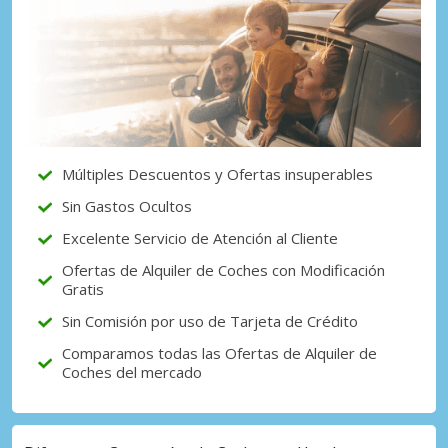
Múltiples Descuentos y Ofertas insuperables
Sin Gastos Ocultos
Excelente Servicio de Atención al Cliente
Ofertas de Alquiler de Coches con Modificación
Gratis
Sin Comisión por uso de Tarjeta de Crédito
Comparamos todas las Ofertas de Alquiler de
Coches del mercado