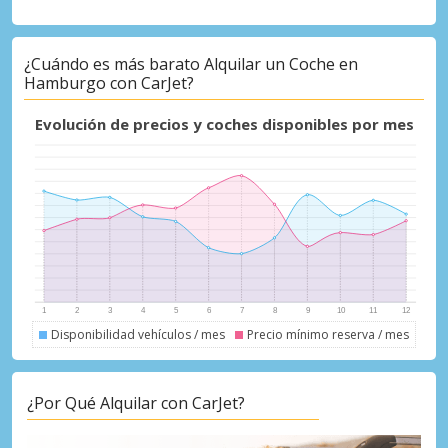
Iniciar sesión con eLink
¿Cuándo es más barato Alquilar un Coche en
Hamburgo con CarJet?
Evolución de precios y coches disponibles por mes
Disponibilidad vehículos / mes
Precio mínimo reserva / mes
¿Por Qué Alquilar con CarJet?