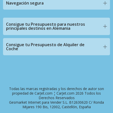
Navegación segura
Consigue tu Presupuesto para nuestros
principales destinos en Alemania
Consigue tu Presupuesto de Alquiler de
Coche
Todas las marcas registradas y los derechos de autor son
propiedad de CarJet.com ¦ CarJet.com 2026 Todos los
Derechos Reservados
Gesmarket Internet para Vender S.L. B12630620 C/ Ronda
Mijares 190 Bis, 12002, Castellón, España