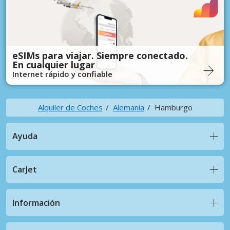
eSIMs para viajar. Siempre conectado.
En cualquier lugar
Internet rápido y confiable
Alquiler de Coches
Alemania
Hamburgo
Ayuda
CarJet
Información