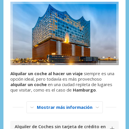
Alquilar un coche al hacer un viaje
siempre es una
opción ideal, pero todavía es más provechoso
alquilar un coche
en una ciudad repleta de lugares
que visitar, como es el caso de
Hamburgo
.
Mostrar más información
Alquiler de Coches sin tarjeta de crédito en