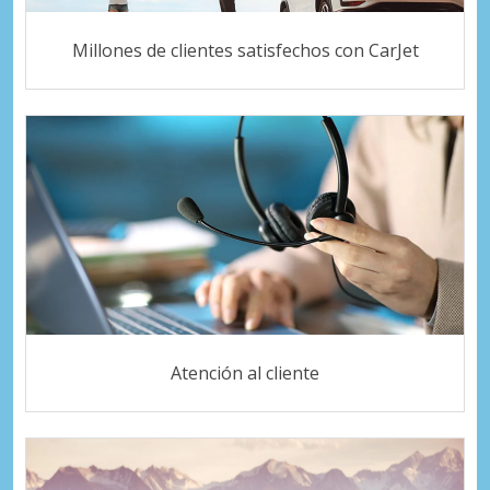
Millones de clientes satisfechos con CarJet
Atención al cliente