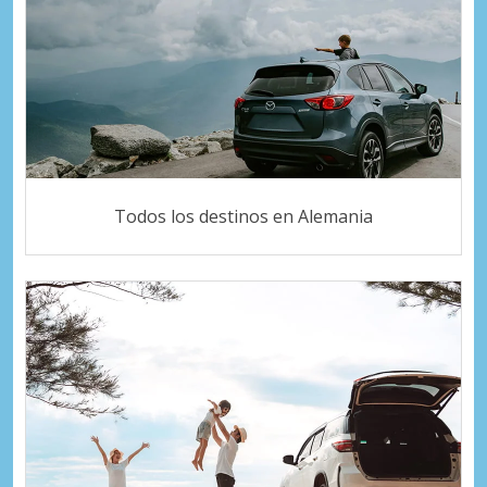
Todos los destinos en Alemania