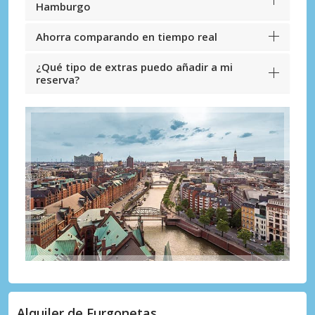
Hamburgo
Ahorra comparando en tiempo real
¿Qué tipo de extras puedo añadir a mi
reserva?
Alquiler de Furgonetas