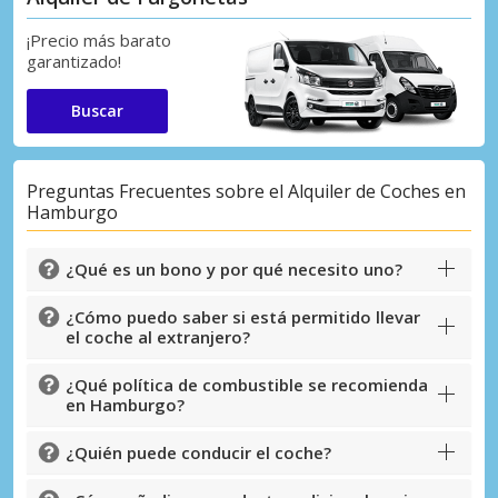
¡Precio más barato
garantizado!
Buscar
Preguntas Frecuentes sobre el Alquiler de Coches en
Hamburgo
¿Qué es un bono y por qué necesito uno?
¿Cómo puedo saber si está permitido llevar
el coche al extranjero?
¿Qué política de combustible se recomienda
en Hamburgo?
¿Quién puede conducir el coche?