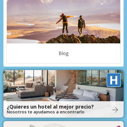
Blog
¿Quieres un hotel al mejor precio?
Nosotros te ayudamos a encontrarlo