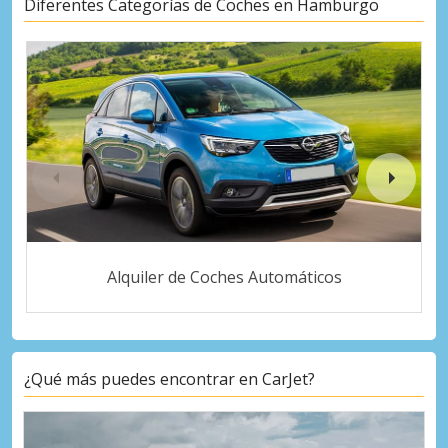
Diferentes Categorías de Coches en Hamburgo
Alquiler de Coches Automáticos
¿Qué más puedes encontrar en CarJet?