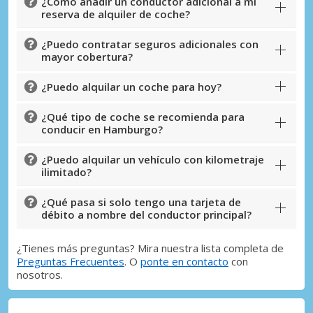
¿Cómo añadir un conductor adicional a mi
reserva de alquiler de coche?
¿Puedo contratar seguros adicionales con
mayor cobertura?
¿Puedo alquilar un coche para hoy?
¿Qué tipo de coche se recomienda para
conducir en Hamburgo?
¿Puedo alquilar un vehículo con kilometraje
ilimitado?
¿Qué pasa si solo tengo una tarjeta de
débito a nombre del conductor principal?
¿Tienes más preguntas? Mira nuestra lista completa de
Preguntas Frecuentes
. O
ponte en contacto
con
nosotros.