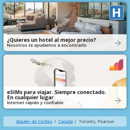
¿Quieres un hotel al mejor precio?
Nosotros te ayudamos a encontrarlo
eSIMs para viajar. Siempre conectado.
En cualquier lugar
Internet rápido y confiable
Alquiler de Coches
Canadá
Toronto, Pearson