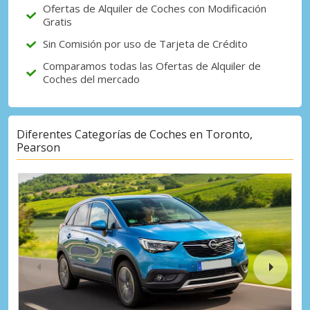
Ofertas de Alquiler de Coches con Modificación
Gratis
Sin Comisión por uso de Tarjeta de Crédito
Comparamos todas las Ofertas de Alquiler de
Coches del mercado
Diferentes Categorías de Coches en Toronto,
Pearson