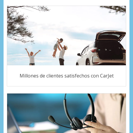
Millones de clientes satisfechos con CarJet