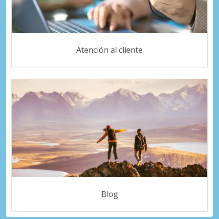
Atención al cliente
Blog