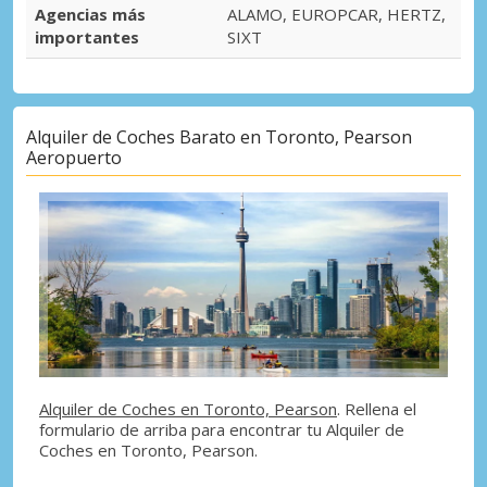
Agencias más
ALAMO, EUROPCAR, HERTZ,
importantes
SIXT
Alquiler de Coches Barato en Toronto, Pearson
Aeropuerto
Alquiler de Coches en Toronto, Pearson
. Rellena el
formulario de arriba para encontrar tu Alquiler de
Coches en Toronto, Pearson.