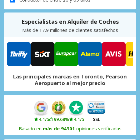
Especialistas en Alquiler de Coches
Más de 17.9 millones de clientes satisfechos
Las principales marcas en Toronto, Pearson
Aeropuerto al mejor precio
4.1/5
99.68%
4.1/5
SSL
Basado en
más de 94301
opiniones verificadas