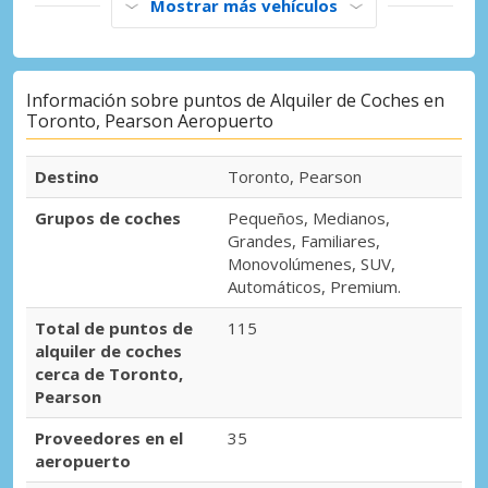
Mostrar más vehículos
Información sobre puntos de Alquiler de Coches en
Toronto, Pearson Aeropuerto
Destino
Toronto, Pearson
Grupos de coches
Pequeños, Medianos,
Grandes, Familiares,
Monovolúmenes, SUV,
Automáticos, Premium.
Total de puntos de
115
alquiler de coches
cerca de Toronto,
Pearson
Proveedores en el
35
aeropuerto