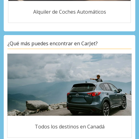
Alquiler de Coches Automáticos
¿Qué más puedes encontrar en CarJet?
Todos los destinos en Canadá