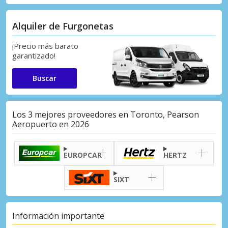
Alquiler de Furgonetas
¡Precio más barato
garantizado!
Buscar
Los 3 mejores proveedores en Toronto, Pearson
Aeropuerto en 2026
EUROPCAR
HERTZ
SIXT
Información importante