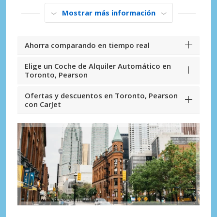
Mostrar más información
Ahorra comparando en tiempo real
Elige un Coche de Alquiler Automático en
Toronto, Pearson
Ofertas y descuentos en Toronto, Pearson
con CarJet