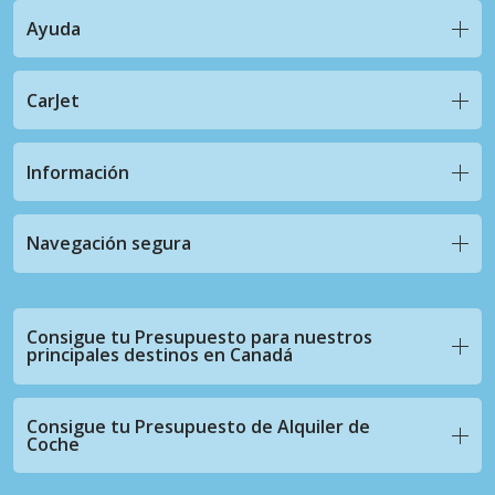
Ayuda
CarJet
Información
Navegación segura
Consigue tu Presupuesto para nuestros
principales destinos en Canadá
Consigue tu Presupuesto de Alquiler de
Coche