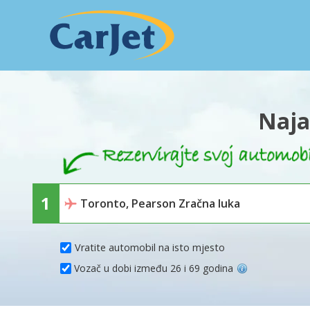
Naja
Vratite automobil na isto mjesto
Vozač u dobi između 26 i 69 godina