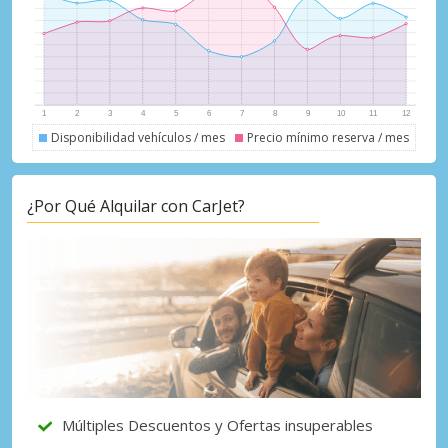
proveedores.
Iniciar sesión con eLink
Disponibilidad vehículos / mes
Precio mínimo reserva / mes
¿Por Qué Alquilar con CarJet?
Múltiples Descuentos y Ofertas insuperables