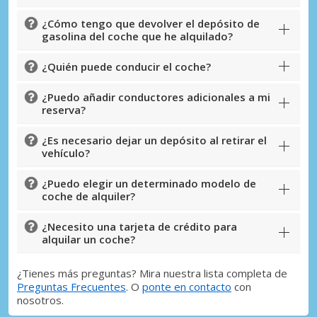
¿Cómo tengo que devolver el depósito de
gasolina del coche que he alquilado?
¿Quién puede conducir el coche?
¿Puedo añadir conductores adicionales a mi
reserva?
¿Es necesario dejar un depósito al retirar el
vehículo?
¿Puedo elegir un determinado modelo de
coche de alquiler?
¿Necesito una tarjeta de crédito para
alquilar un coche?
¿Tienes más preguntas? Mira nuestra lista completa de
Preguntas Frecuentes
. O
ponte en contacto
con
nosotros.