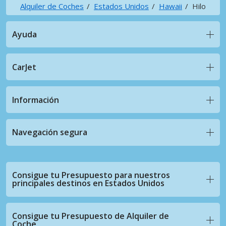
Alquiler de Coches
Estados Unidos
Hawaii
Hilo
Ayuda
CarJet
Información
Navegación segura
Consigue tu Presupuesto para nuestros
principales destinos en Estados Unidos
Consigue tu Presupuesto de Alquiler de
Coche