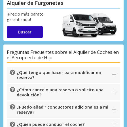
Alquiler de Furgonetas
¡Precio más barato
garantizado!
Buscar
Preguntas Frecuentes sobre el Alquiler de Coches en
el Aeropuerto de Hilo
¿Qué tengo que hacer para modificar mi
reserva?
¿Cómo cancelo una reserva o solicito una
devolución?
¿Puedo añadir conductores adicionales a mi
reserva?
¿Quién puede conducir el coche?