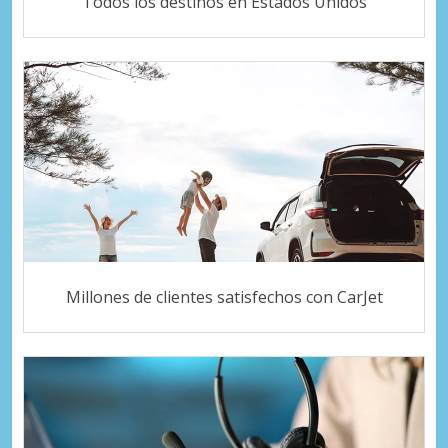
Todos los destinos en Estados Unidos
Millones de clientes satisfechos con CarJet