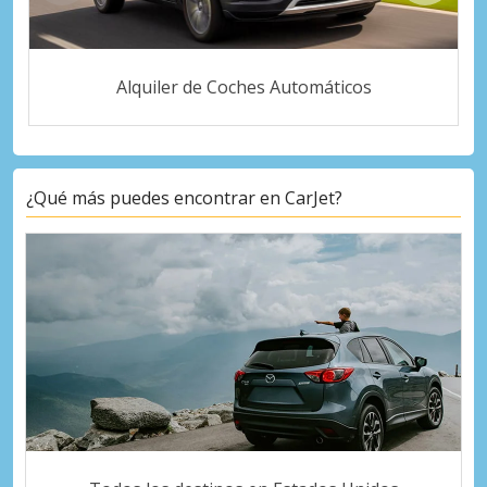
Alquiler de Coches Automáticos
¿Qué más puedes encontrar en CarJet?