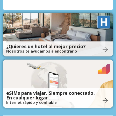
¿Quieres un hotel al mejor precio?
Nosotros te ayudamos a encontrarlo
eSIMs para viajar. Siempre conectado.
En cualquier lugar
Internet rápido y confiable