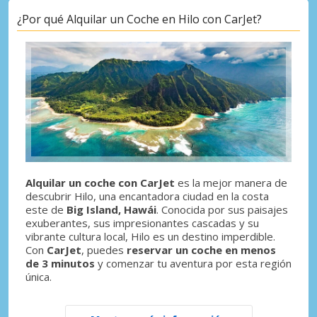
¿Por qué Alquilar un Coche en Hilo con CarJet?
Alquilar un coche con CarJet
es la mejor manera de
descubrir Hilo, una encantadora ciudad en la costa
este de
Big Island, Hawái
. Conocida por sus paisajes
exuberantes, sus impresionantes cascadas y su
vibrante cultura local, Hilo es un destino imperdible.
Con
CarJet
, puedes
reservar un coche en menos
de 3 minutos
y comenzar tu aventura por esta región
única.