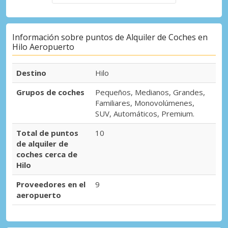
Información sobre puntos de Alquiler de Coches en
Hilo Aeropuerto
Destino
Hilo
Grupos de coches
Pequeños, Medianos, Grandes,
Familiares, Monovolúmenes,
SUV, Automáticos, Premium.
Total de puntos
10
de alquiler de
coches cerca de
Hilo
Proveedores en el
9
aeropuerto