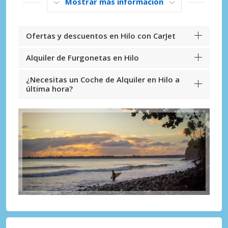
Mostrar más información
Ofertas y descuentos en Hilo con CarJet
Alquiler de Furgonetas en Hilo
¿Necesitas un Coche de Alquiler en Hilo a
última hora?