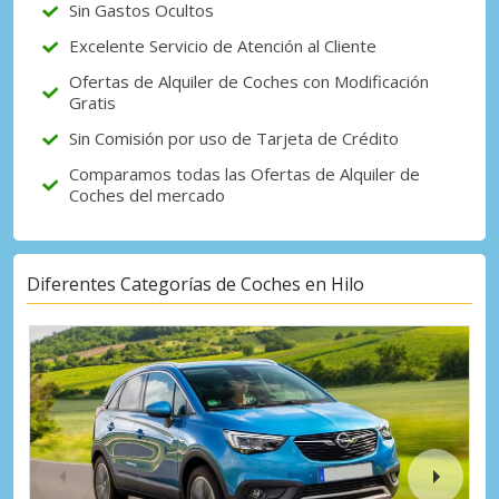
Sin Gastos Ocultos
Excelente Servicio de Atención al Cliente
Ofertas de Alquiler de Coches con Modificación
Gratis
Sin Comisión por uso de Tarjeta de Crédito
Comparamos todas las Ofertas de Alquiler de
Coches del mercado
Diferentes Categorías de Coches en Hilo