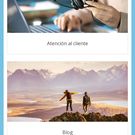
Atención al cliente
Blog