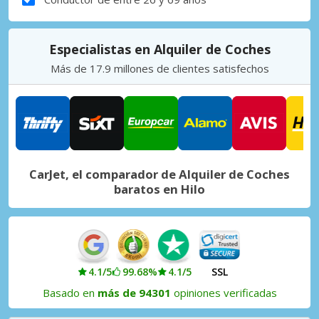
Especialistas en Alquiler de Coches
Más de 17.9 millones de clientes satisfechos
CarJet, el comparador de Alquiler de Coches
baratos en Hilo
4.1/5
99.68%
4.1/5
SSL
Basado en
más de 94301
opiniones verificadas