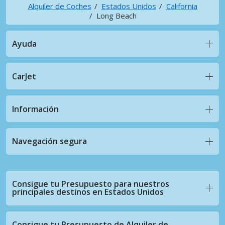
Alquiler de Coches
Estados Unidos
California
Long Beach
Ayuda
CarJet
Información
Navegación segura
Consigue tu Presupuesto para nuestros
principales destinos en Estados Unidos
Consigue tu Presupuesto de Alquiler de