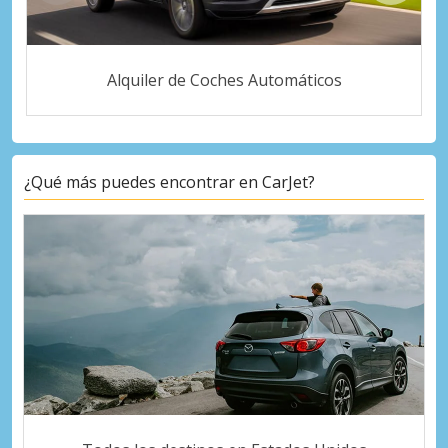
Alquiler de Coches Automáticos
¿Qué más puedes encontrar en CarJet?