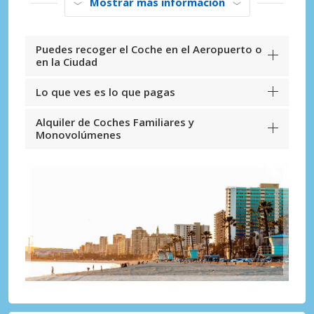
Mostrar más información
Puedes recoger el Coche en el Aeropuerto o
en la Ciudad
Lo que ves es lo que pagas
Alquiler de Coches Familiares y
Monovolúmenes