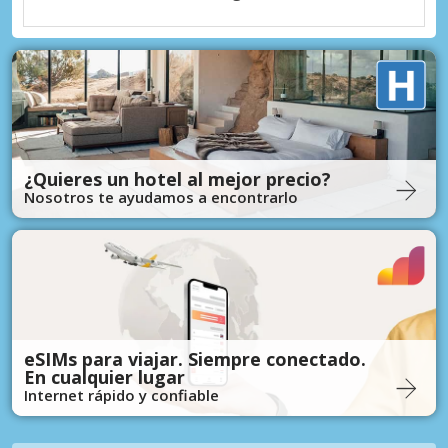
¿Quieres un hotel al mejor precio?
Nosotros te ayudamos a encontrarlo
eSIMs para viajar. Siempre conectado.
En cualquier lugar
Internet rápido y confiable