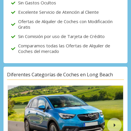
Sin Gastos Ocultos
Excelente Servicio de Atención al Cliente
Ofertas de Alquiler de Coches con Modificación
Gratis
Sin Comisión por uso de Tarjeta de Crédito
Comparamos todas las Ofertas de Alquiler de
Coches del mercado
Diferentes Categorías de Coches en Long Beach