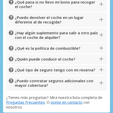
¿Qué pasa si no llevo mi bono para recoger
el coche?
¿Puedo devolver el coche en un lugar
diferente al de recogida?
¿Hay algún suplemento para salir a otro país
con el coche de alquiler?
¿Qué es la política de combustible?
¿Quién puede conducir el coche?
¿Qué tipo de seguro tengo con mi reserva?
¿Puedo contratar seguros adicionales con
mayor cobertura?
¿Tienes más preguntas? Mira nuestra lista completa de
Preguntas Frecuentes
. O
ponte en contacto
con
nosotros.