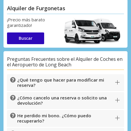
Alquiler de Furgonetas
¡Precio más barato
garantizado!
Buscar
Preguntas Frecuentes sobre el Alquiler de Coches en
el Aeropuerto de Long Beach
¿Qué tengo que hacer para modificar mi
reserva?
¿Cómo cancelo una reserva o solicito una
devolución?
He perdido mi bono. ¿Cómo puedo
recuperarlo?