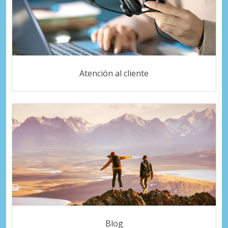
Atención al cliente
Blog