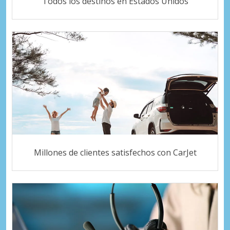
Todos los destinos en Estados Unidos
Millones de clientes satisfechos con CarJet