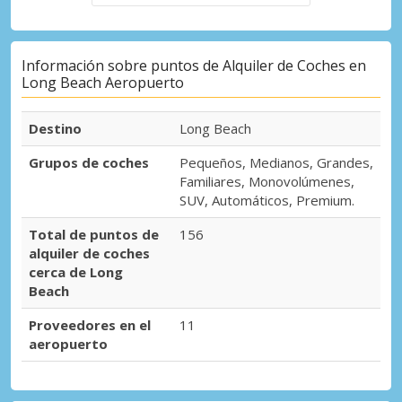
Información sobre puntos de Alquiler de Coches en
Long Beach Aeropuerto
Destino
Long Beach
Grupos de coches
Pequeños, Medianos, Grandes,
Familiares, Monovolúmenes,
SUV, Automáticos, Premium.
Total de puntos de
156
alquiler de coches
cerca de Long
Beach
Proveedores en el
11
aeropuerto