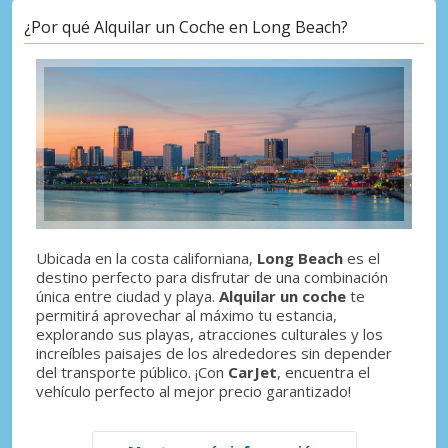
¿Por qué Alquilar un Coche en Long Beach?
Ubicada en la costa californiana,
Long Beach
es el
destino perfecto para disfrutar de una combinación
única entre ciudad y playa.
Alquilar un coche
te
permitirá aprovechar al máximo tu estancia,
explorando sus playas, atracciones culturales y los
increíbles paisajes de los alrededores sin depender
del transporte público. ¡Con
CarJet
, encuentra el
vehículo perfecto al mejor precio garantizado!