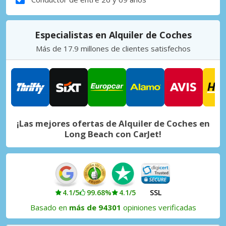
Especialistas en Alquiler de Coches
Más de 17.9 millones de clientes satisfechos
¡Las mejores ofertas de Alquiler de Coches en
Long Beach con CarJet!
4.1/5
99.68%
4.1/5
SSL
Basado en
más de 94301
opiniones verificadas