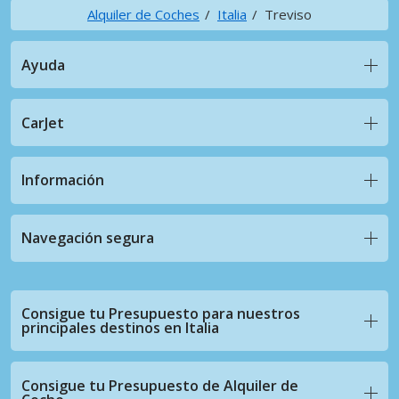
Alquiler de Coches
Italia
Treviso
Ayuda
CarJet
Información
Navegación segura
Consigue tu Presupuesto para nuestros
principales destinos en Italia
Consigue tu Presupuesto de Alquiler de