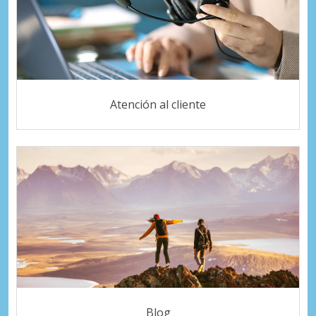
Atención al cliente
Blog