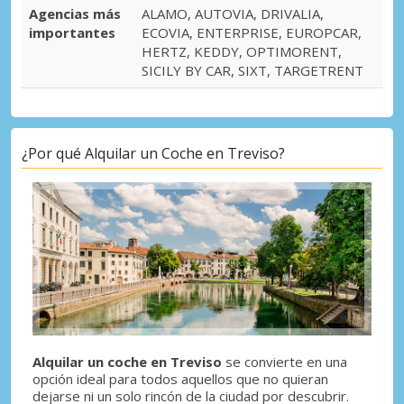
Agencias más
ALAMO, AUTOVIA, DRIVALIA,
importantes
ECOVIA, ENTERPRISE, EUROPCAR,
HERTZ, KEDDY, OPTIMORENT,
SICILY BY CAR, SIXT, TARGETRENT
¿Por qué Alquilar un Coche en Treviso?
Alquilar un coche en Treviso
se convierte en una
opción ideal para todos aquellos que no quieran
dejarse ni un solo rincón de la ciudad por descubrir.