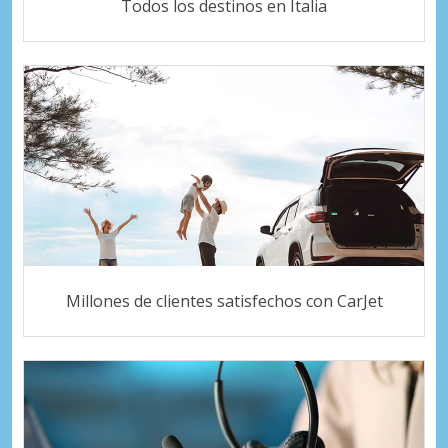
Todos los destinos en Italia
Millones de clientes satisfechos con CarJet