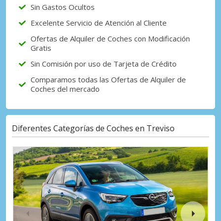
Sin Gastos Ocultos
Excelente Servicio de Atención al Cliente
Ofertas de Alquiler de Coches con Modificación
Gratis
Sin Comisión por uso de Tarjeta de Crédito
Comparamos todas las Ofertas de Alquiler de
Coches del mercado
Diferentes Categorías de Coches en Treviso