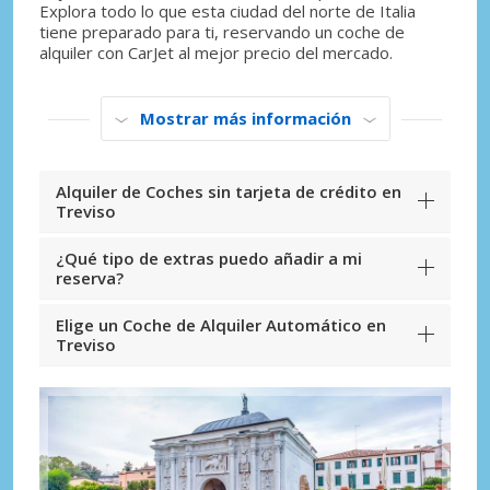
Explora todo lo que esta ciudad del norte de Italia
tiene preparado para ti, reservando un coche de
alquiler con CarJet al mejor precio del mercado.
Mostrar más información
Alquiler de Coches sin tarjeta de crédito en
Treviso
¿Qué tipo de extras puedo añadir a mi
reserva?
Elige un Coche de Alquiler Automático en
Treviso