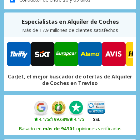
Especialistas en Alquiler de Coches
Más de 17.9 millones de clientes satisfechos
CarJet, el mejor buscador de ofertas de Alquiler
de Coches en Treviso
4.1/5
99.68%
4.1/5
SSL
Basado en
más de 94301
opiniones verificadas