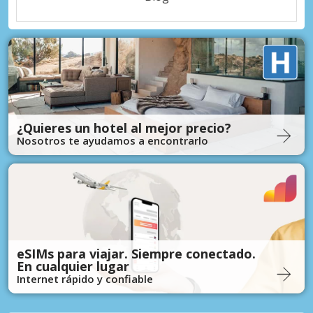
¿Quieres un hotel al mejor precio?
Nosotros te ayudamos a encontrarlo
eSIMs para viajar. Siempre conectado.
En cualquier lugar
Internet rápido y confiable