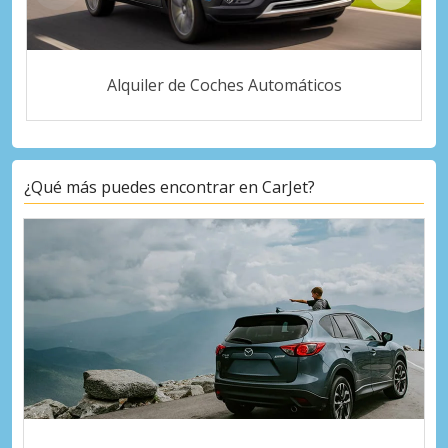
Alquiler de Coches Automáticos
¿Qué más puedes encontrar en CarJet?