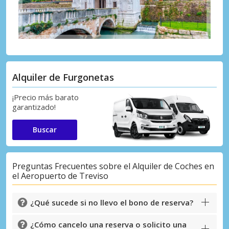
Alquiler de Furgonetas
¡Precio más barato
garantizado!
Buscar
Preguntas Frecuentes sobre el Alquiler de Coches en
el Aeropuerto de Treviso
¿Qué sucede si no llevo el bono de reserva?
¿Cómo cancelo una reserva o solicito una