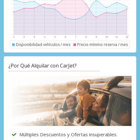
Disponibilidad vehículos / mes
Precio mínimo reserva / mes
¿Por Qué Alquilar con CarJet?
Múltiples Descuentos y Ofertas insuperables