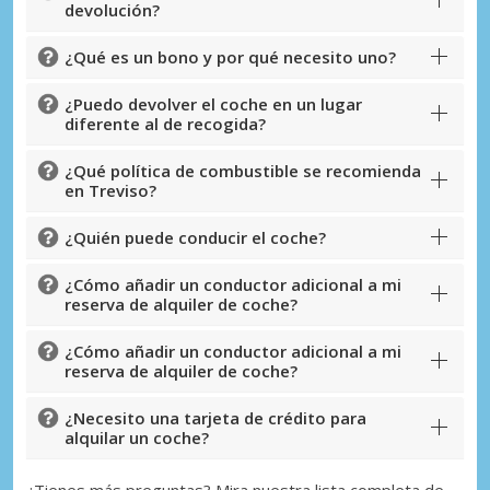
devolución?
¿Qué es un bono y por qué necesito uno?
¿Puedo devolver el coche en un lugar
diferente al de recogida?
¿Qué política de combustible se recomienda
en Treviso?
¿Quién puede conducir el coche?
¿Cómo añadir un conductor adicional a mi
reserva de alquiler de coche?
¿Cómo añadir un conductor adicional a mi
reserva de alquiler de coche?
¿Necesito una tarjeta de crédito para
alquilar un coche?
¿Tienes más preguntas? Mira nuestra lista completa de