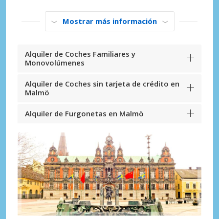
Mostrar más información
Alquiler de Coches Familiares y
Monovolúmenes
Alquiler de Coches sin tarjeta de crédito en
Malmö
Alquiler de Furgonetas en Malmö