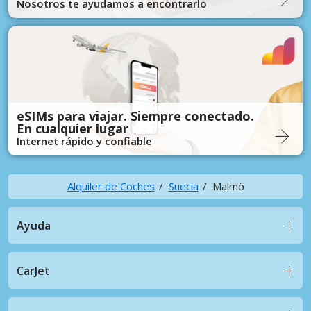
Nosotros te ayudamos a encontrarlo
eSIMs para viajar. Siempre conectado.
En cualquier lugar
Internet rápido y confiable
Alquiler de Coches
Suecia
Malmö
Ayuda
CarJet