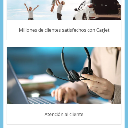
Millones de clientes satisfechos con CarJet
Atención al cliente