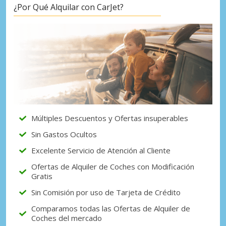
¿Por Qué Alquilar con CarJet?
Múltiples Descuentos y Ofertas insuperables
Sin Gastos Ocultos
Excelente Servicio de Atención al Cliente
Ofertas de Alquiler de Coches con Modificación
Gratis
Sin Comisión por uso de Tarjeta de Crédito
Comparamos todas las Ofertas de Alquiler de
Coches del mercado