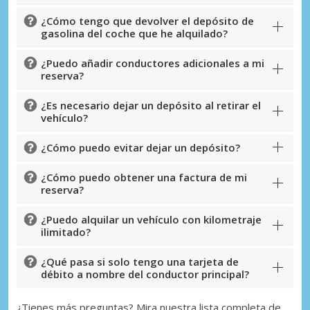
¿Cómo tengo que devolver el depósito de
gasolina del coche que he alquilado?
¿Puedo añadir conductores adicionales a mi
reserva?
¿Es necesario dejar un depósito al retirar el
vehículo?
¿Cómo puedo evitar dejar un depósito?
¿Cómo puedo obtener una factura de mi
reserva?
¿Puedo alquilar un vehículo con kilometraje
ilimitado?
¿Qué pasa si solo tengo una tarjeta de
débito a nombre del conductor principal?
¿Tienes más preguntas? Mira nuestra lista completa de