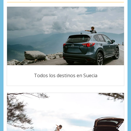
Todos los destinos en Suecia