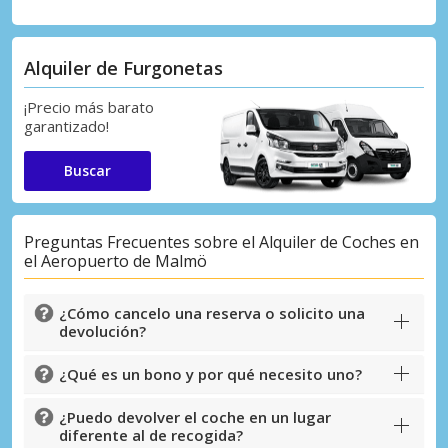
Alquiler de Furgonetas
¡Precio más barato
garantizado!
Buscar
Preguntas Frecuentes sobre el Alquiler de Coches en
el Aeropuerto de Malmö
¿Cómo cancelo una reserva o solicito una
devolución?
¿Qué es un bono y por qué necesito uno?
¿Puedo devolver el coche en un lugar
diferente al de recogida?