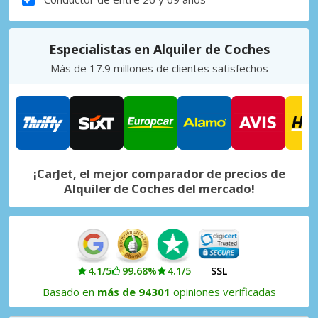
Especialistas en Alquiler de Coches
Más de 17.9 millones de clientes satisfechos
¡CarJet, el mejor comparador de precios de
Alquiler de Coches del mercado!
4.1/5
99.68%
4.1/5
SSL
Basado en
más de 94301
opiniones verificadas