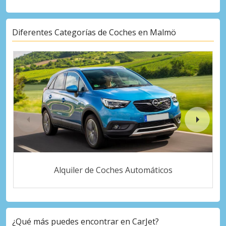
Diferentes Categorías de Coches en Malmö
Alquiler de Coches Automáticos
¿Qué más puedes encontrar en CarJet?