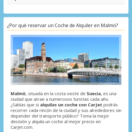
¿Por qué reservar un Coche de Alquiler en Malmö?
Malmö
, situada en la costa oeste de
Suecia
, es una
ciudad que atrae a numerosos turistas cada año.
¿Sabías que si
alquilas un coche con CarJet
podrás
recorrer cada rincón de la ciudad y sus alrededores sin
depender del transporte público? Toma la mejor
decisión y alquila un coche al mejor precio en
CarJet.com.