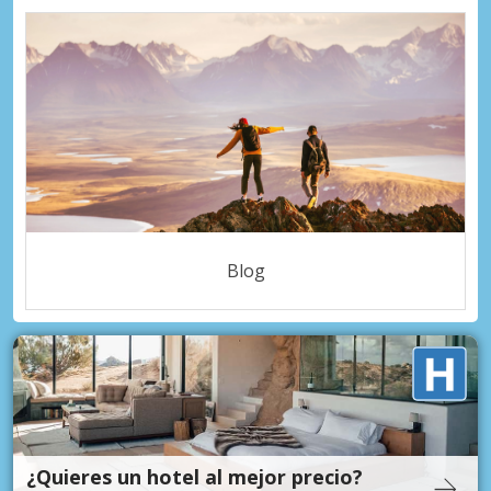
Blog
¿Quieres un hotel al mejor precio?