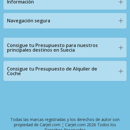
Información
Navegación segura
Consigue tu Presupuesto para nuestros
principales destinos en Suecia
Consigue tu Presupuesto de Alquiler de
Coche
Todas las marcas registradas y los derechos de autor son
propiedad de CarJet.com ¦ CarJet.com 2026 Todos los
Derechos Reservados