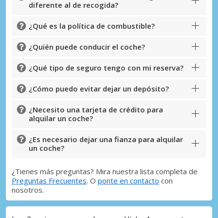
diferente al de recogida?
¿Qué es la política de combustible?
¿Quién puede conducir el coche?
¿Qué tipo de seguro tengo con mi reserva?
¿Cómo puedo evitar dejar un depósito?
¿Necesito una tarjeta de crédito para
alquilar un coche?
¿Es necesario dejar una fianza para alquilar
un coche?
¿Tienes más preguntas? Mira nuestra lista completa de
Preguntas Frecuentes
. O
ponte en contacto
con
nosotros.