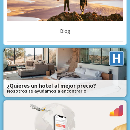
Blog
¿Quieres un hotel al mejor precio?
Nosotros te ayudamos a encontrarlo