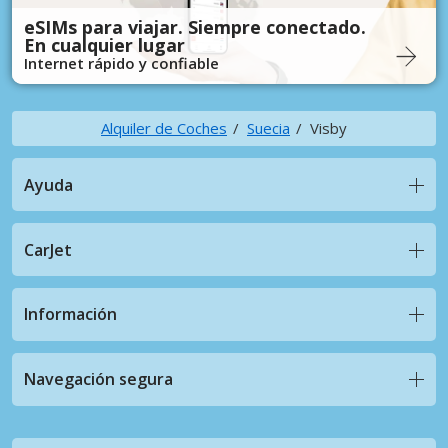
eSIMs para viajar. Siempre conectado.
En cualquier lugar
Internet rápido y confiable
Alquiler de Coches
Suecia
Visby
Ayuda
CarJet
Información
Navegación segura