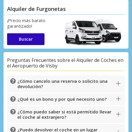
Alquiler de Furgonetas
¡Precio más barato
garantizado!
Buscar
Preguntas Frecuentes sobre el Alquiler de Coches en
el Aeropuerto de Visby
¿Cómo cancelo una reserva o solicito una
devolución?
¿Qué es un bono y por qué necesito uno?
¿Cómo puedo saber si está permitido llevar
el coche al extranjero?
¿Puedo devolver el coche en un lugar