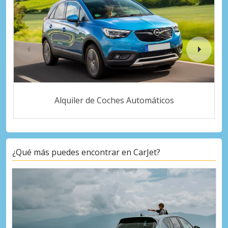
Alquiler de Coches Automáticos
¿Qué más puedes encontrar en CarJet?