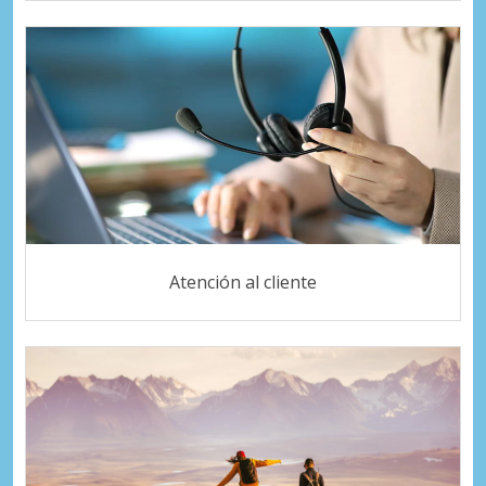
Atención al cliente