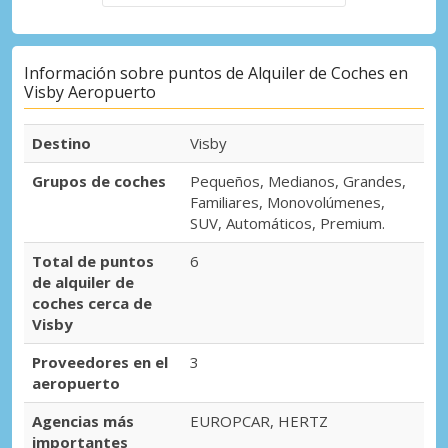
Información sobre puntos de Alquiler de Coches en
Visby Aeropuerto
Destino
Visby
Grupos de coches
Pequeños, Medianos, Grandes,
Familiares, Monovolúmenes,
SUV, Automáticos, Premium.
Total de puntos
6
de alquiler de
coches cerca de
Visby
Proveedores en el
3
aeropuerto
Agencias más
EUROPCAR, HERTZ
importantes