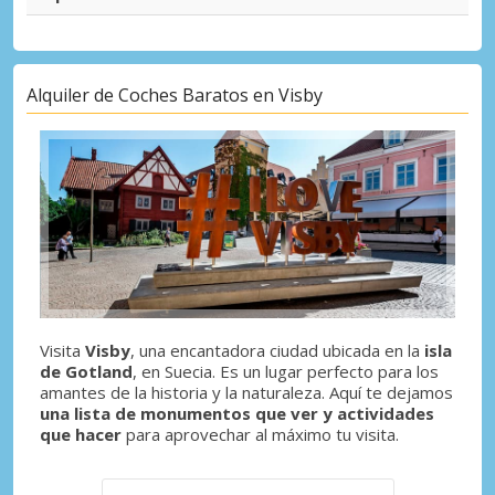
Alquiler de Coches Baratos en Visby
Visita
Visby
, una encantadora ciudad ubicada en la
isla
de Gotland
, en Suecia. Es un lugar perfecto para los
amantes de la historia y la naturaleza. Aquí te dejamos
una lista de monumentos que ver y actividades
que hacer
para aprovechar al máximo tu visita.