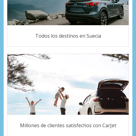
Todos los destinos en Suecia
Millones de clientes satisfechos con CarJet