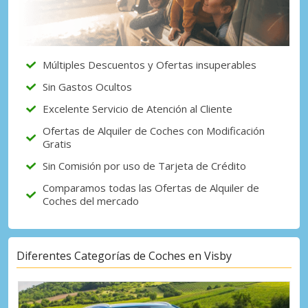
Múltiples Descuentos y Ofertas insuperables
Sin Gastos Ocultos
Excelente Servicio de Atención al Cliente
Ofertas de Alquiler de Coches con Modificación
Gratis
Sin Comisión por uso de Tarjeta de Crédito
Comparamos todas las Ofertas de Alquiler de
Coches del mercado
Diferentes Categorías de Coches en Visby