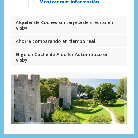
Mostrar más información
Alquiler de Coches sin tarjeta de crédito en
Visby
Ahorra comparando en tiempo real
Elige un Coche de Alquiler Automático en
Visby