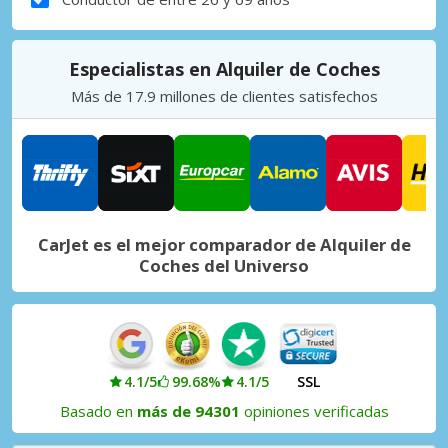
Especialistas en Alquiler de Coches
Más de 17.9 millones de clientes satisfechos
CarJet es el mejor comparador de Alquiler de
Coches del Universo
4.1/5
99.68%
4.1/5
SSL
Basado en
más de 94301
opiniones verificadas