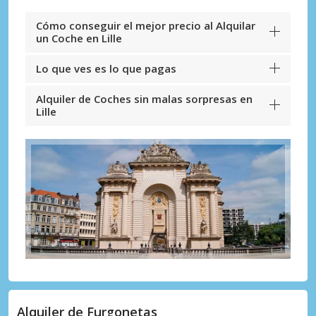
Cómo conseguir el mejor precio al Alquilar
un Coche en Lille
Lo que ves es lo que pagas
Alquiler de Coches sin malas sorpresas en
Lille
Alquiler de Furgonetas