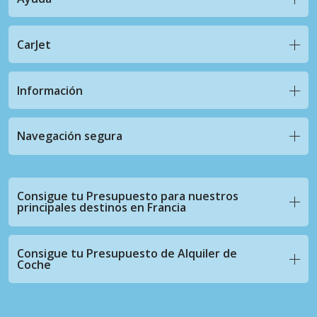
CarJet
Información
Navegación segura
Consigue tu Presupuesto para nuestros
principales destinos en Francia
Consigue tu Presupuesto de Alquiler de
Coche