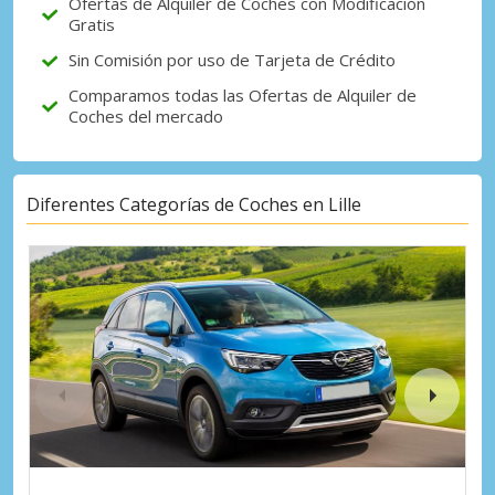
Ofertas de Alquiler de Coches con Modificación
Gratis
Sin Comisión por uso de Tarjeta de Crédito
Comparamos todas las Ofertas de Alquiler de
Coches del mercado
Diferentes Categorías de Coches en Lille