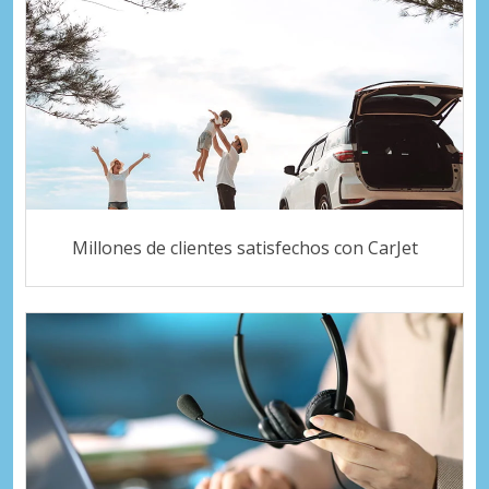
Millones de clientes satisfechos con CarJet