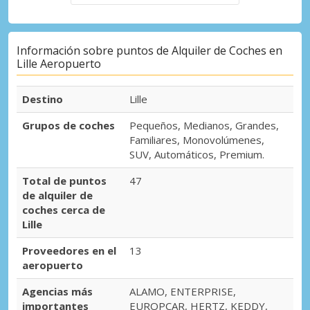
Información sobre puntos de Alquiler de Coches en
Lille Aeropuerto
Destino
Lille
Grupos de coches
Pequeños, Medianos, Grandes,
Familiares, Monovolúmenes,
SUV, Automáticos, Premium.
Total de puntos
47
de alquiler de
coches cerca de
Lille
Proveedores en el
13
aeropuerto
Agencias más
ALAMO, ENTERPRISE,
importantes
EUROPCAR, HERTZ, KEDDY,