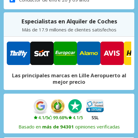
Especialistas en Alquiler de Coches
Más de 17.9 millones de clientes satisfechos
Las principales marcas en Lille Aeropuerto al
mejor precio
4.1/5
99.68%
4.1/5
SSL
Basado en
más de 94301
opiniones verificadas