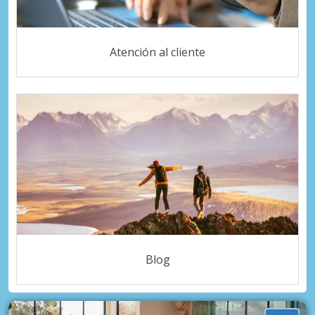
Atención al cliente
Blog