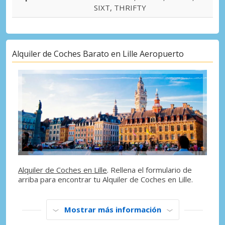
SIXT, THRIFTY
Alquiler de Coches Barato en Lille Aeropuerto
Alquiler de Coches en Lille
. Rellena el formulario de
arriba para encontrar tu Alquiler de Coches en Lille.
Mostrar más información