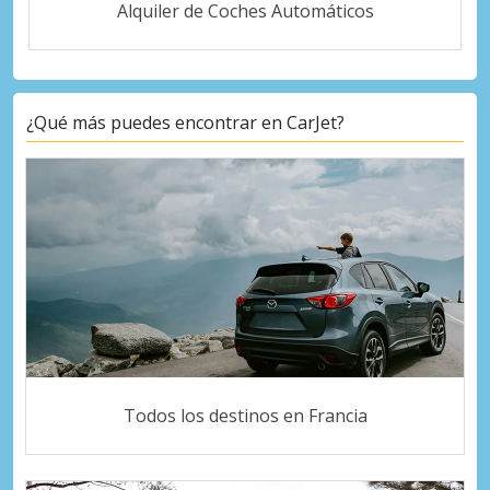
Alquiler de Coches Automáticos
¿Qué más puedes encontrar en CarJet?
Todos los destinos en Francia