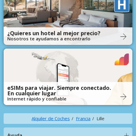
¿Quieres un hotel al mejor precio?
Nosotros te ayudamos a encontrarlo
eSIMs para viajar. Siempre conectado.
En cualquier lugar
Internet rápido y confiable
Alquiler de Coches
Francia
Lille
Ayuda