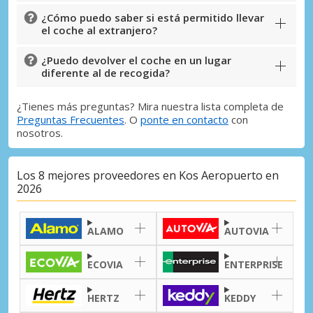
¿Cómo puedo saber si está permitido llevar
el coche al extranjero?
¿Puedo devolver el coche en un lugar
diferente al de recogida?
¿Tienes más preguntas? Mira nuestra lista completa de
Preguntas Frecuentes
. O
ponte en contacto
con
nosotros.
Los 8 mejores proveedores en Kos Aeropuerto en
2026
ALAMO
AUTOVIA
ECOVIA
ENTERPRISE
HERTZ
KEDDY