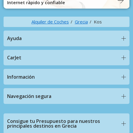
Internet rápido y confiable
Alquiler de Coches
Grecia
Kos
Ayuda
CarJet
Información
Navegación segura
Consigue tu Presupuesto para nuestros
principales destinos en Grecia