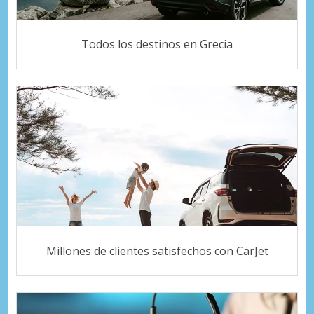
Todos los destinos en Grecia
Millones de clientes satisfechos con CarJet