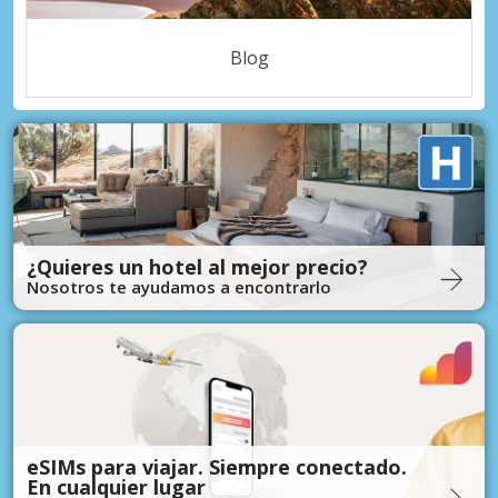
Blog
¿Quieres un hotel al mejor precio?
Nosotros te ayudamos a encontrarlo
eSIMs para viajar. Siempre conectado.
En cualquier lugar