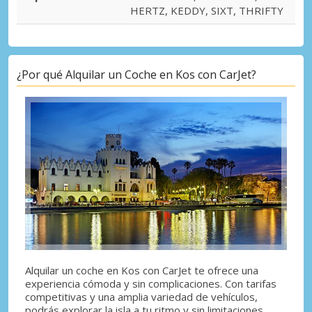
HERTZ, KEDDY, SIXT, THRIFTY
¿Por qué Alquilar un Coche en Kos con CarJet?
Alquilar un coche en Kos con CarJet te ofrece una
experiencia cómoda y sin complicaciones. Con tarifas
competitivas y una amplia variedad de vehículos,
podrás explorar la isla a tu ritmo y sin limitaciones.