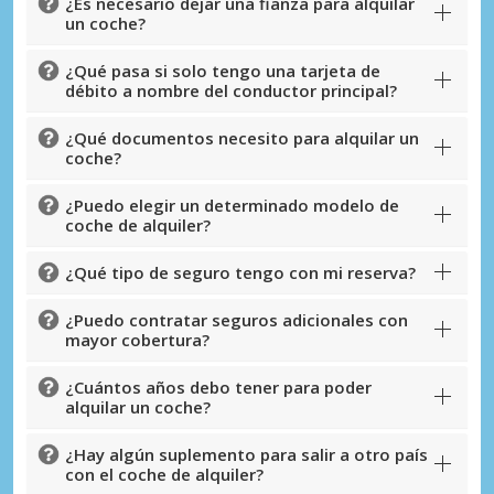
¿Es necesario dejar una fianza para alquilar
un coche?
¿Qué pasa si solo tengo una tarjeta de
débito a nombre del conductor principal?
¿Qué documentos necesito para alquilar un
coche?
¿Puedo elegir un determinado modelo de
coche de alquiler?
¿Qué tipo de seguro tengo con mi reserva?
¿Puedo contratar seguros adicionales con
mayor cobertura?
¿Cuántos años debo tener para poder
alquilar un coche?
¿Hay algún suplemento para salir a otro país
con el coche de alquiler?