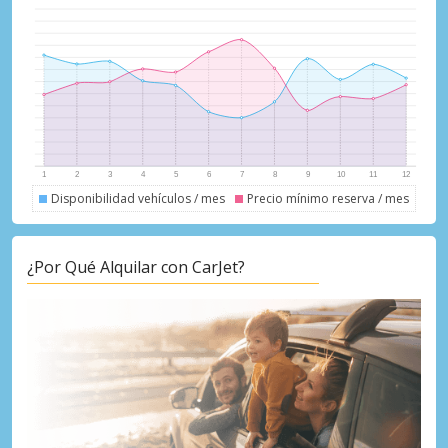
Disponibilidad vehículos / mes
Precio mínimo reserva / mes
¿Por Qué Alquilar con CarJet?