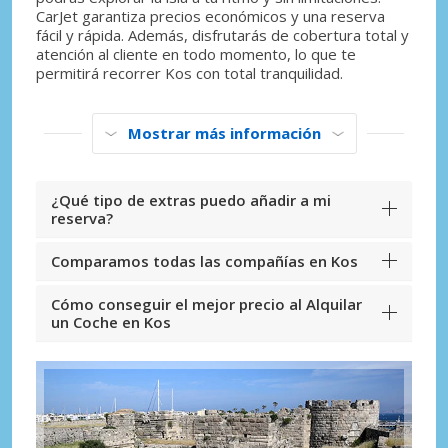
CarJet garantiza precios económicos y una reserva
fácil y rápida. Además, disfrutarás de cobertura total y
atención al cliente en todo momento, lo que te
permitirá recorrer Kos con total tranquilidad.
Mostrar más información
¿Qué tipo de extras puedo añadir a mi
reserva?
Comparamos todas las compañías en Kos
Cómo conseguir el mejor precio al Alquilar
un Coche en Kos