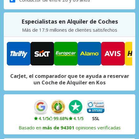
Especialistas en Alquiler de Coches
Más de 17.9 millones de clientes satisfechos
CarJet, el comparador que te ayuda a reservar
un Coche de Alquiler en Kos
4.1/5
99.68%
4.1/5
SSL
Basado en
más de 94301
opiniones verificadas