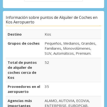
Información sobre puntos de Alquiler de Coches en
Kos Aeropuerto
Destino
Kos
Grupos de coches
Pequeños, Medianos, Grandes,
Familiares, Monovolúmenes,
SUV, Automáticos, Premium.
Total de puntos
52
de alquiler de
coches cerca de
Kos
Proveedores en el
35
aeropuerto
Agencias más
ALAMO, AUTOVIA, ECOVIA,
importantes
ENTERPRISE, EUROPCAR,