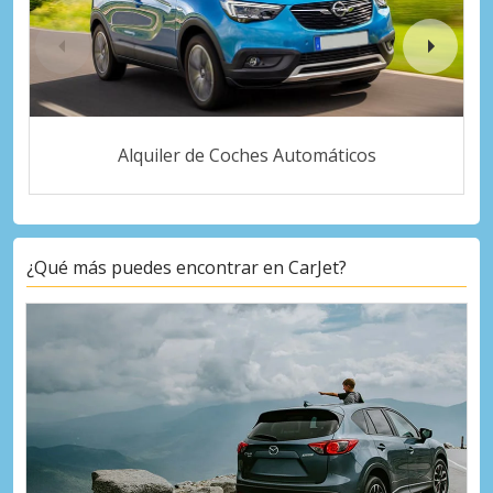
Alquiler de Coches Automáticos
¿Qué más puedes encontrar en CarJet?