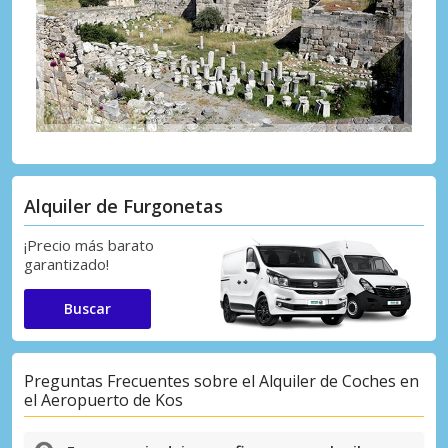
Alquiler de Furgonetas
¡Precio más barato
garantizado!
Buscar
Preguntas Frecuentes sobre el Alquiler de Coches en
el Aeropuerto de Kos