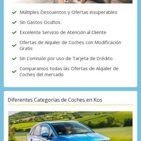
Múltiples Descuentos y Ofertas insuperables
Sin Gastos Ocultos
Excelente Servicio de Atención al Cliente
Ofertas de Alquiler de Coches con Modificación
Gratis
Sin Comisión por uso de Tarjeta de Crédito
Comparamos todas las Ofertas de Alquiler de
Coches del mercado
Diferentes Categorías de Coches en Kos