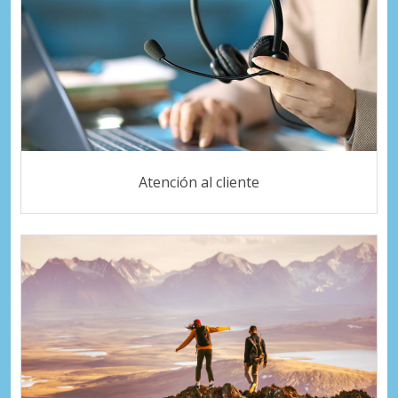
Atención al cliente