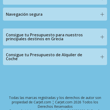
Navegación segura
Consigue tu Presupuesto para nuestros
principales destinos en Grecia
Consigue tu Presupuesto de Alquiler de
Coche
Todas las marcas registradas y los derechos de autor son
propiedad de CarJet.com ¦ CarJet.com 2026 Todos los
Derechos Reservados