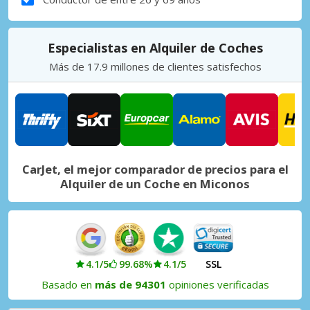
Especialistas en Alquiler de Coches
Más de 17.9 millones de clientes satisfechos
CarJet, el mejor comparador de precios para el
Alquiler de un Coche en Miconos
4.1/5
99.68%
4.1/5
SSL
Basado en
más de 94301
opiniones verificadas