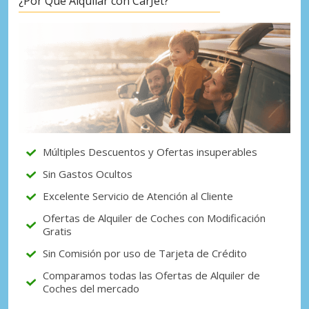
¿Por Qué Alquilar con CarJet?
Múltiples Descuentos y Ofertas insuperables
Sin Gastos Ocultos
Excelente Servicio de Atención al Cliente
Ofertas de Alquiler de Coches con Modificación
Gratis
Sin Comisión por uso de Tarjeta de Crédito
Comparamos todas las Ofertas de Alquiler de
Coches del mercado