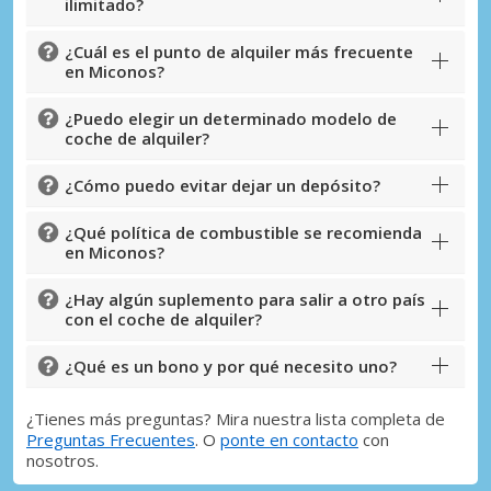
ilimitado?
¿Cuál es el punto de alquiler más frecuente
en Miconos?
¿Puedo elegir un determinado modelo de
coche de alquiler?
¿Cómo puedo evitar dejar un depósito?
¿Qué política de combustible se recomienda
en Miconos?
¿Hay algún suplemento para salir a otro país
con el coche de alquiler?
¿Qué es un bono y por qué necesito uno?
¿Tienes más preguntas? Mira nuestra lista completa de
Preguntas Frecuentes
. O
ponte en contacto
con
nosotros.