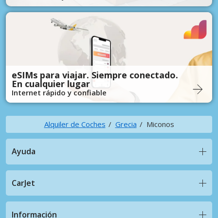
eSIMs para viajar. Siempre conectado.
En cualquier lugar
Internet rápido y confiable
Alquiler de Coches
Grecia
Miconos
Ayuda
CarJet
Información