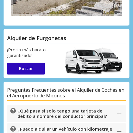
Alquiler de Furgonetas
¡Precio más barato
garantizado!
Buscar
Preguntas Frecuentes sobre el Alquiler de Coches en
el Aeropuerto de Miconos
¿Qué pasa si solo tengo una tarjeta de
débito a nombre del conductor principal?
¿Puedo alquilar un vehículo con kilometraje