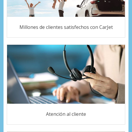
Millones de clientes satisfechos con CarJet
Atención al cliente