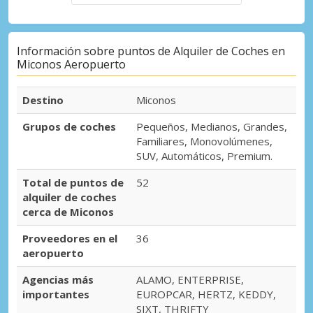
Información sobre puntos de Alquiler de Coches en
Miconos Aeropuerto
Destino
Miconos
Grupos de coches
Pequeños, Medianos, Grandes,
Familiares, Monovolúmenes,
SUV, Automáticos, Premium.
Total de puntos de
52
alquiler de coches
cerca de Miconos
Proveedores en el
36
aeropuerto
Agencias más
ALAMO, ENTERPRISE,
importantes
EUROPCAR, HERTZ, KEDDY,
SIXT, THRIFTY