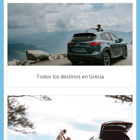
Todos los destinos en Grecia