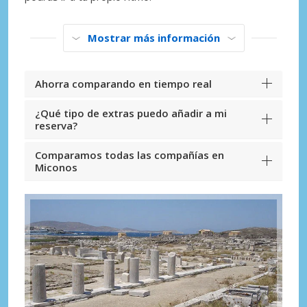
Mostrar más información
Ahorra comparando en tiempo real
¿Qué tipo de extras puedo añadir a mi
reserva?
Comparamos todas las compañías en
Miconos