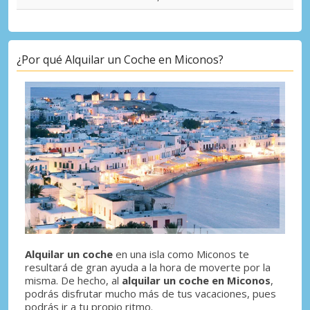
¿Por qué Alquilar un Coche en Miconos?
Alquilar un coche
en una isla como Miconos te
resultará de gran ayuda a la hora de moverte por la
misma. De hecho, al
alquilar un coche en Miconos
,
podrás disfrutar mucho más de tus vacaciones, pues
podrás ir a tu propio ritmo.