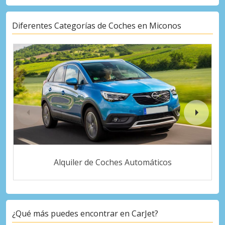
Diferentes Categorías de Coches en Miconos
Alquiler de Coches Automáticos
¿Qué más puedes encontrar en CarJet?