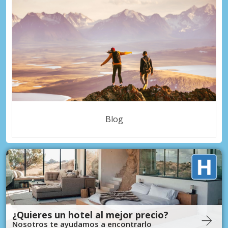
Blog
¿Quieres un hotel al mejor precio?
Nosotros te ayudamos a encontrarlo