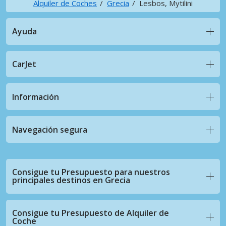
Alquiler de Coches
Grecia
Lesbos, Mytilini
Ayuda
CarJet
Información
Navegación segura
Consigue tu Presupuesto para nuestros
principales destinos en Grecia
Consigue tu Presupuesto de Alquiler de
Coche