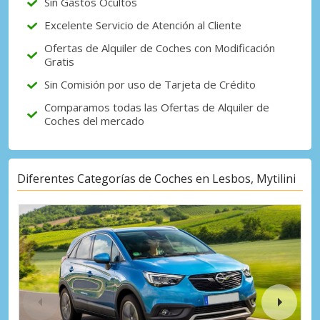
Sin Gastos Ocultos
Excelente Servicio de Atención al Cliente
Ofertas de Alquiler de Coches con Modificación
Gratis
Sin Comisión por uso de Tarjeta de Crédito
Comparamos todas las Ofertas de Alquiler de
Coches del mercado
Diferentes Categorías de Coches en Lesbos, Mytilini