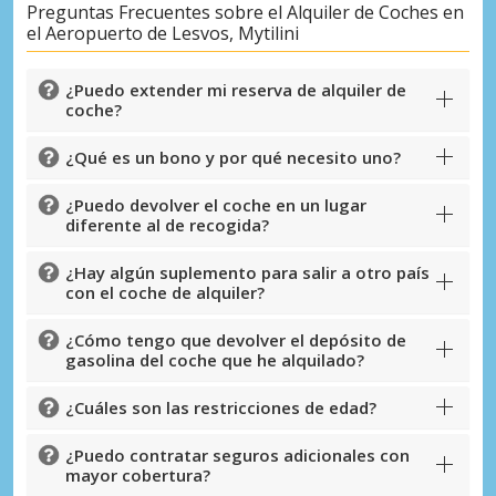
Preguntas Frecuentes sobre el Alquiler de Coches en
el Aeropuerto de Lesvos, Mytilini
¿Puedo extender mi reserva de alquiler de
coche?
¿Qué es un bono y por qué necesito uno?
¿Puedo devolver el coche en un lugar
diferente al de recogida?
¿Hay algún suplemento para salir a otro país
con el coche de alquiler?
¿Cómo tengo que devolver el depósito de
gasolina del coche que he alquilado?
¿Cuáles son las restricciones de edad?
¿Puedo contratar seguros adicionales con
mayor cobertura?