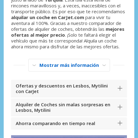
rincones maravillosos y, a veces, inaccesibles con el
transporte público. Es por eso que te recomendamos
alquilar un coche en CarJet.com
para vivir tu
aventura al 100%. Gracias a nuestro comparador de
ofertas de alquiler de coches, obtendrás las
mejores
ofertas al mejor precio
. ¡Solo te faltará elegir el
vehículo que más te corresponda! Alquila un coche
ahora mismo para disfrutar de las mejores ofertas.
Mostrar más información
Ofertas y descuentos en Lesbos, Mytilini
con CarJet
Alquiler de Coches sin malas sorpresas en
Lesbos, Mytilini
Ahorra comparando en tiempo real