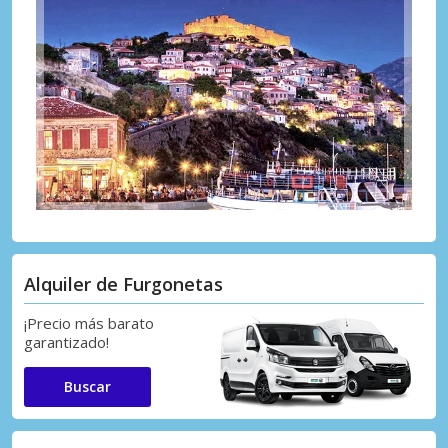
Alquiler de Furgonetas
¡Precio más barato
garantizado!
Buscar