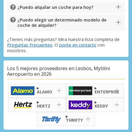
¿Puedo alquilar un coche para hoy?
¿Puedo elegir un determinado modelo de
coche de alquiler?
¿Tienes más preguntas? Mira nuestra lista completa de
Preguntas Frecuentes
. O
ponte en contacto
con
nosotros.
Los 5 mejores proveedores en Lesbos, Mytilini
Aeropuerto en 2026
ALAMO
ENTERPRISE
HERTZ
KEDDY
THRIFTY