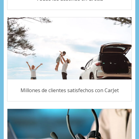
Millones de clientes satisfechos con CarJet