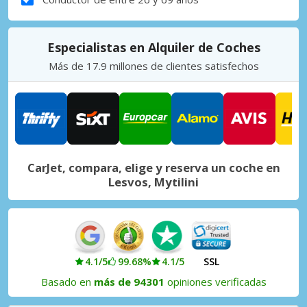
Especialistas en Alquiler de Coches
Más de 17.9 millones de clientes satisfechos
CarJet, compara, elige y reserva un coche en
Lesvos, Mytilini
4.1/5
99.68%
4.1/5
SSL
Basado en
más de 94301
opiniones verificadas