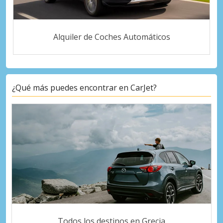
Alquiler de Coches Automáticos
¿Qué más puedes encontrar en CarJet?
Todos los destinos en Grecia