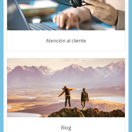
Atención al cliente
Blog