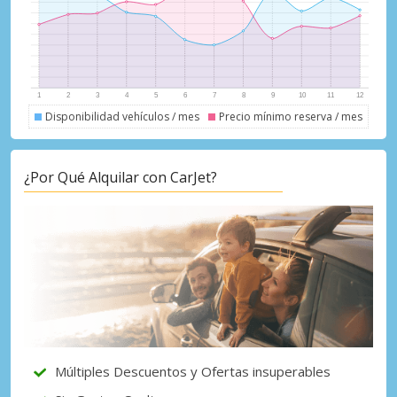
Disponibilidad vehículos / mes
Precio mínimo reserva / mes
¿Por Qué Alquilar con CarJet?
Múltiples Descuentos y Ofertas insuperables