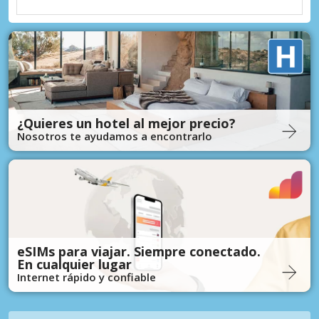
¿Quieres un hotel al mejor precio?
Nosotros te ayudamos a encontrarlo
eSIMs para viajar. Siempre conectado.
En cualquier lugar
Internet rápido y confiable