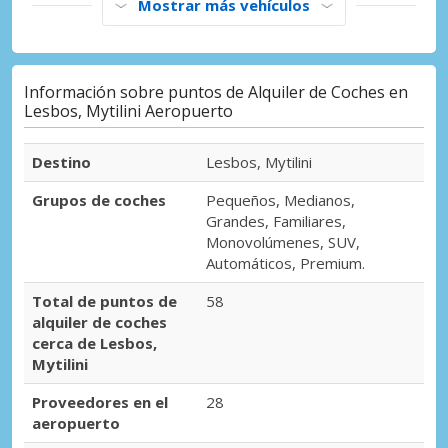
Mostrar más vehículos
Información sobre puntos de Alquiler de Coches en
Lesbos, Mytilini Aeropuerto
Destino
Lesbos, Mytilini
Grupos de coches
Pequeños, Medianos,
Grandes, Familiares,
Monovolúmenes, SUV,
Automáticos, Premium.
Total de puntos de
58
alquiler de coches
cerca de Lesbos,
Mytilini
Proveedores en el
28
aeropuerto