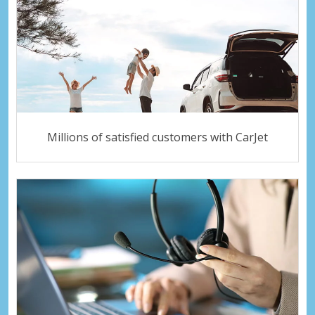
Millions of satisfied customers with CarJet