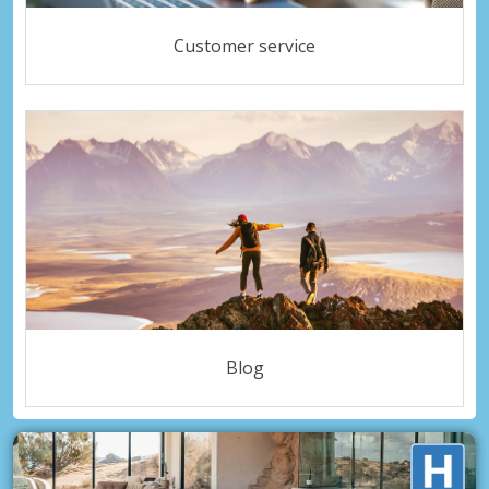
Customer service
Blog