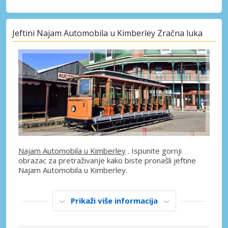
Jeftini Najam Automobila u Kimberley Zračna luka
Najam Automobila u Kimberley
. Ispunite gornji
obrazac za pretraživanje kako biste pronašli jeftine
Najam Automobila u Kimberley.
Prikaži više informacija