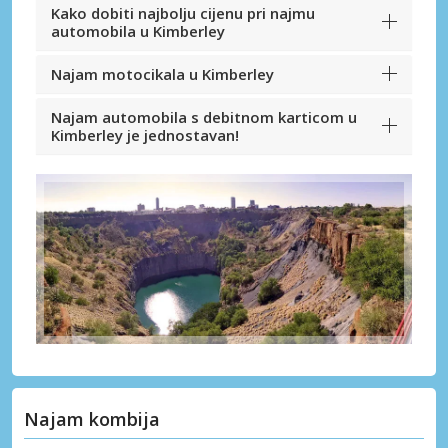
Kako dobiti najbolju cijenu pri najmu
automobila u Kimberley
Najam motocikala u Kimberley
Najam automobila s debitnom karticom u
Kimberley je jednostavan!
Najam kombija