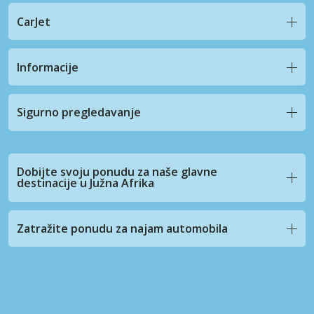
CarJet
Informacije
Sigurno pregledavanje
Dobijte svoju ponudu za naše glavne
destinacije u Južna Afrika
Zatražite ponudu za najam automobila