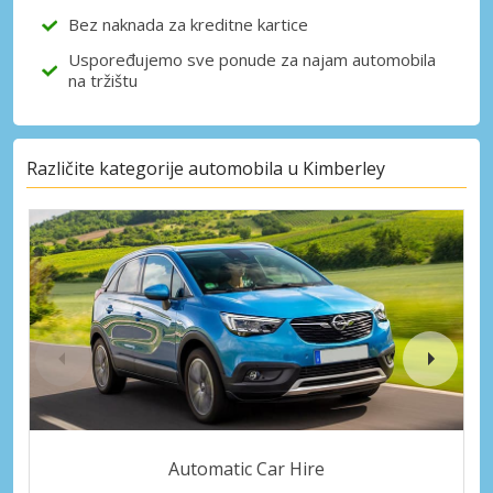
Bez naknada za kreditne kartice
Uspoređujemo sve ponude za najam automobila
na tržištu
Različite kategorije automobila u Kimberley
Automatic Car Hire