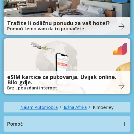
Tražite li odličnu ponudu za vaš hotel?
Pomoći ćemo vam da to pronađete
eSIM kartice za putovanja. Uvijek online.
Bilo gdje.
Brzi, pouzdani internet
Najam Automobila
Južna Afrika
Kimberley
Pomoć