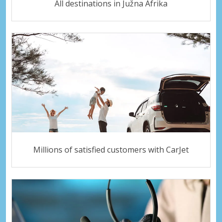
All destinations in Južna Afrika
Millions of satisfied customers with CarJet