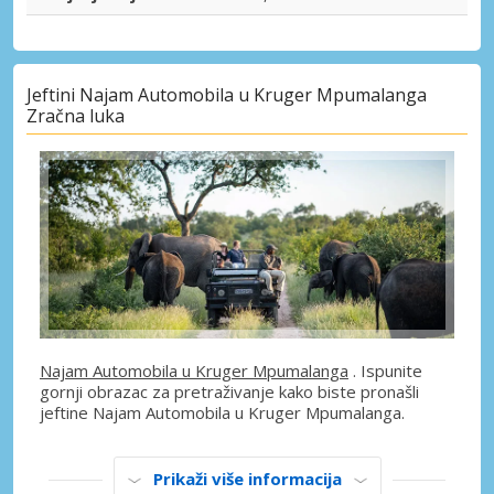
Jeftini Najam Automobila u Kruger Mpumalanga
Zračna luka
Najam Automobila u Kruger Mpumalanga
. Ispunite
gornji obrazac za pretraživanje kako biste pronašli
jeftine Najam Automobila u Kruger Mpumalanga.
Prikaži više informacija