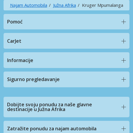
Najam Automobila
Južna Afrika
Kruger Mpumalanga
Pomoć
CarJet
Informacije
Sigurno pregledavanje
Dobijte svoju ponudu za naše glavne
destinacije u Južna Afrika
Zatražite ponudu za najam automobila