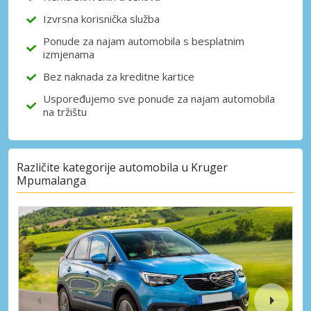
Izvrsna korisnička služba
Ponude za najam automobila s besplatnim
izmjenama
Bez naknada za kreditne kartice
Uspoređujemo sve ponude za najam automobila
na tržištu
Različite kategorije automobila u Kruger
Mpumalanga