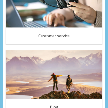
Customer service
Blog