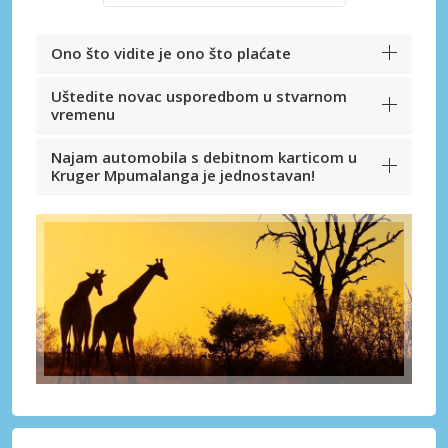
Ono što vidite je ono što plaćate
Uštedite novac usporedbom u stvarnom
vremenu
Najam automobila s debitnom karticom u
Kruger Mpumalanga je jednostavan!