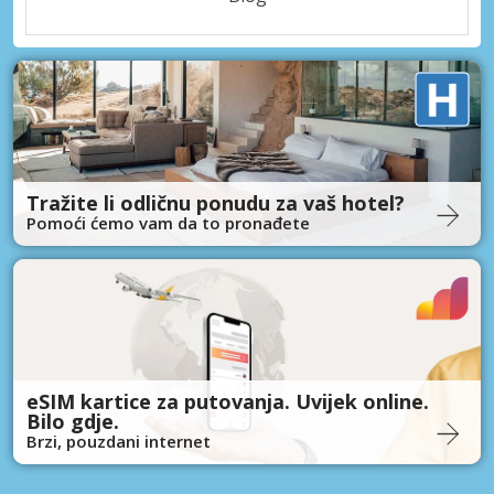
Tražite li odličnu ponudu za vaš hotel?
Pomoći ćemo vam da to pronađete
eSIM kartice za putovanja. Uvijek online.
Bilo gdje.
Brzi, pouzdani internet