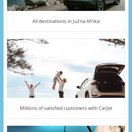
All destinations in Južna Afrika
Millions of satisfied customers with CarJet