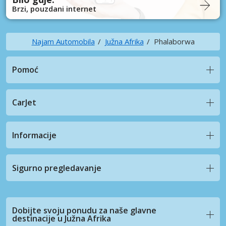
Brzi, pouzdani internet
Najam Automobila
Južna Afrika
Phalaborwa
Pomoć
CarJet
Informacije
Sigurno pregledavanje
Dobijte svoju ponudu za naše glavne
destinacije u Južna Afrika