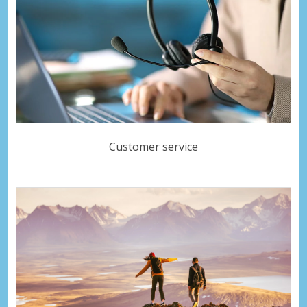
Customer service