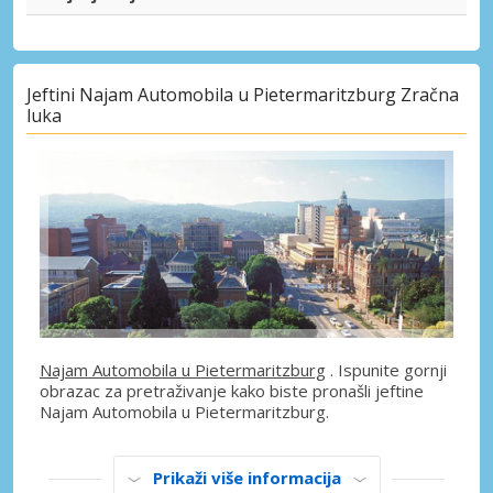
Jeftini Najam Automobila u Pietermaritzburg Zračna
luka
Najam Automobila u Pietermaritzburg
. Ispunite gornji
obrazac za pretraživanje kako biste pronašli jeftine
Najam Automobila u Pietermaritzburg.
Prikaži više informacija