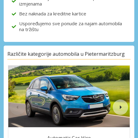
izmjenama
Bez naknada za kreditne kartice
Uspoređujemo sve ponude za najam automobila
na tržištu
Različite kategorije automobila u Pietermaritzburg
Automatic Car Hire