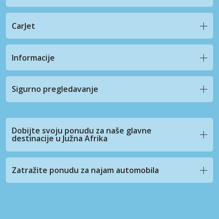
CarJet
Informacije
Sigurno pregledavanje
Dobijte svoju ponudu za naše glavne
destinacije u Južna Afrika
Zatražite ponudu za najam automobila