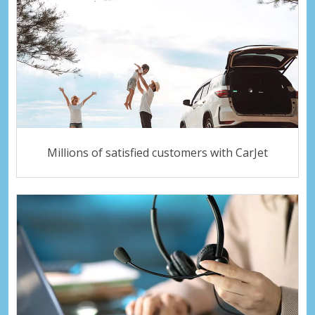
Millions of satisfied customers with CarJet