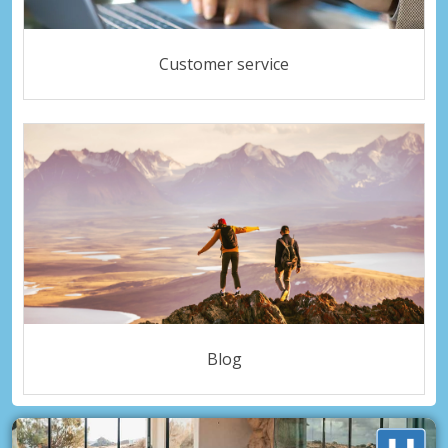
Customer service
Blog