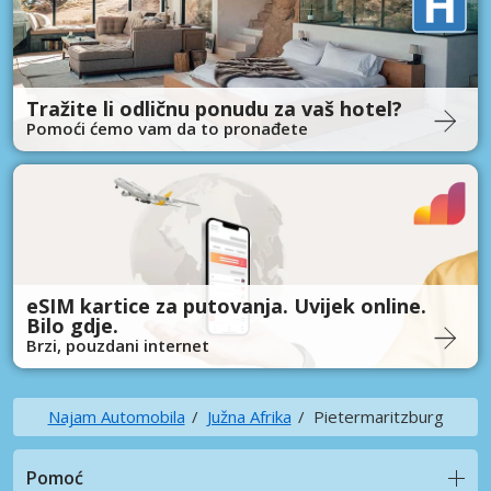
Tražite li odličnu ponudu za vaš hotel?
Pomoći ćemo vam da to pronađete
eSIM kartice za putovanja. Uvijek online.
Bilo gdje.
Brzi, pouzdani internet
Najam Automobila
Južna Afrika
Pietermaritzburg
Pomoć