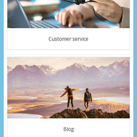
Customer service
Blog