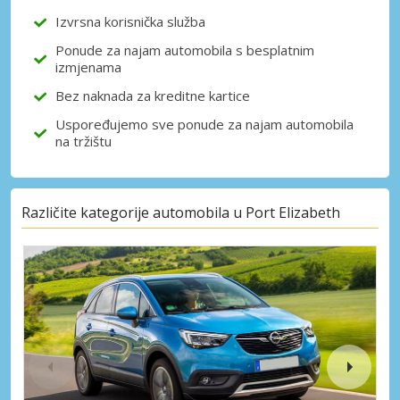
Izvrsna korisnička služba
Ponude za najam automobila s besplatnim
izmjenama
Bez naknada za kreditne kartice
Uspoređujemo sve ponude za najam automobila
na tržištu
Različite kategorije automobila u Port Elizabeth