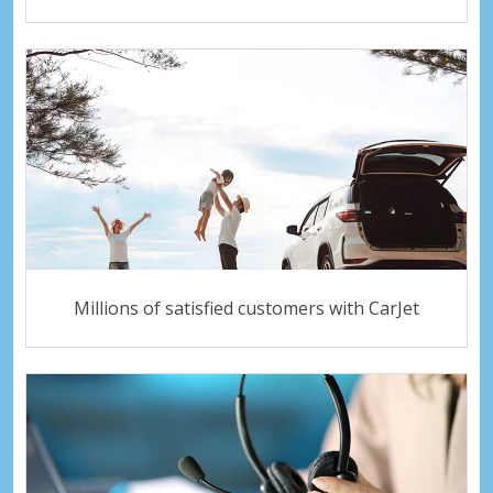
Millions of satisfied customers with CarJet