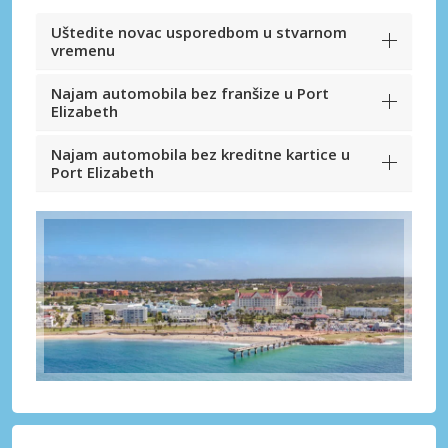
Uštedite novac usporedbom u stvarnom
vremenu
Najam automobila bez franšize u Port
Elizabeth
Najam automobila bez kreditne kartice u
Port Elizabeth