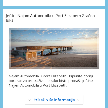
Jeftini Najam Automobila u Port Elizabeth Zračna
luka
Najam Automobila u Port Elizabeth
. Ispunite gornji
obrazac za pretraživanje kako biste pronašli jeftine
Najam Automobila u Port Elizabeth.
Prikaži više informacija