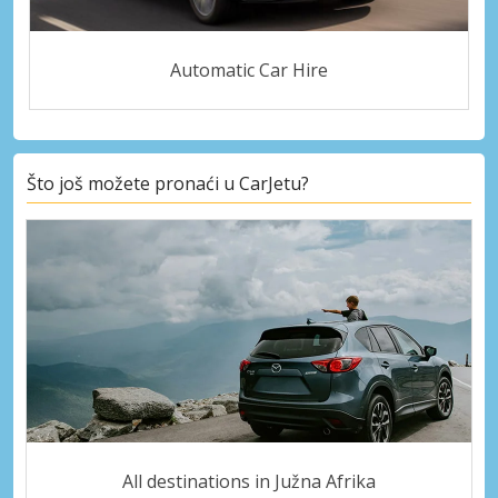
Automatic Car Hire
Što još možete pronaći u CarJetu?
All destinations in Južna Afrika