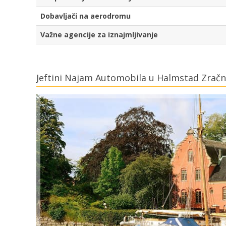
Dobavljači na aerodromu
Važne agencije za iznajmljivanje
Jeftini Najam Automobila u Halmstad Zračn