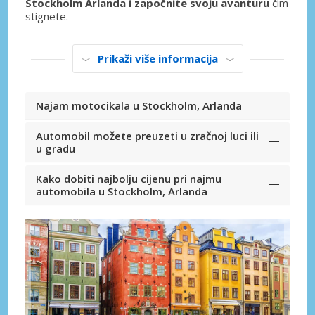
Stockholm Arlanda i započnite svoju avanturu
čim
stignete.
Prikaži više informacija
Najam motocikala u Stockholm, Arlanda
Automobil možete preuzeti u zračnoj luci ili
u gradu
Kako dobiti najbolju cijenu pri najmu
automobila u Stockholm, Arlanda