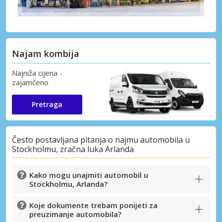
Najam kombija
Najniža cijena -
zajamčeno
Pretraga
Često postavljana pitanja o najmu automobila u
Stockholmu, zračna luka Arlanda
Kako mogu unajmiti automobil u
Stockholmu, Arlanda?
Koje dokumente trebam ponijeti za
preuzimanje automobila?