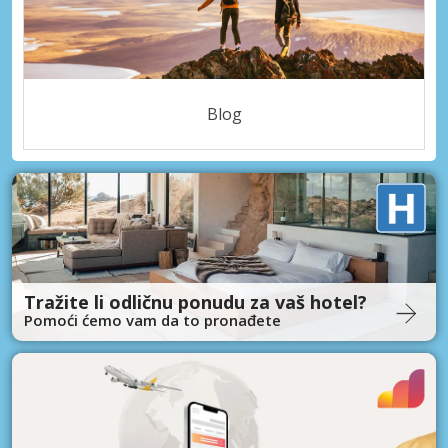
Blog
Tražite li odličnu ponudu za vaš hotel?
Pomoći ćemo vam da to pronađete