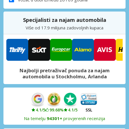
Specijalisti za najam automobila
Više od 17.9 milijuna zadovoljnih kupaca
Najbolji pretraživač ponuda za najam
automobila u Stockholmu, Arlanda
4.1/5
99.68%
4.1/5
SSL
Na temelju
94301+
provjerenih recenzija