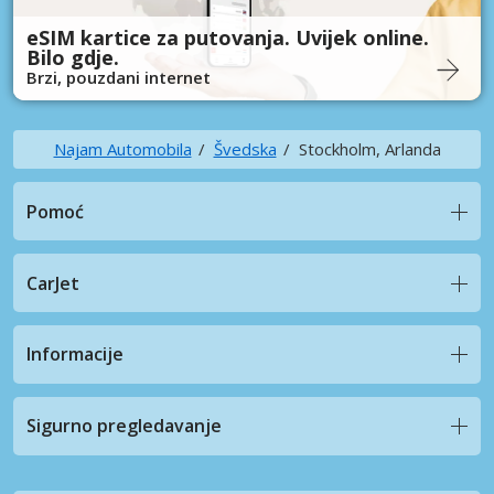
eSIM kartice za putovanja. Uvijek online.
Bilo gdje.
Brzi, pouzdani internet
Najam Automobila
Švedska
Stockholm, Arlanda
Pomoć
CarJet
Informacije
Sigurno pregledavanje