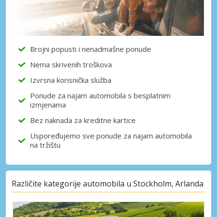
Brojni popusti i nenadmašne ponude
Nema skrivenih troškova
Izvrsna korisnička služba
Ponude za najam automobila s besplatnim
izmjenama
Bez naknada za kreditne kartice
Uspoređujemo sve ponude za najam automobila
na tržištu
Različite kategorije automobila u Stockholm, Arlanda