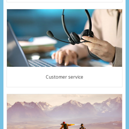
Customer service