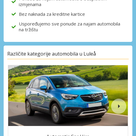
izmjenama
Bez naknada za kreditne kartice
Uspoređujemo sve ponude za najam automobila
na tržištu
Različite kategorije automobila u Luleå