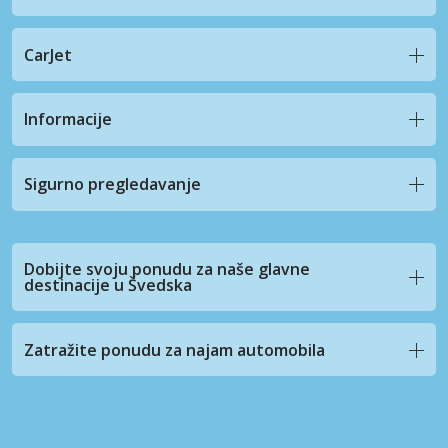
CarJet
Informacije
Sigurno pregledavanje
Dobijte svoju ponudu za naše glavne
destinacije u Švedska
Zatražite ponudu za najam automobila