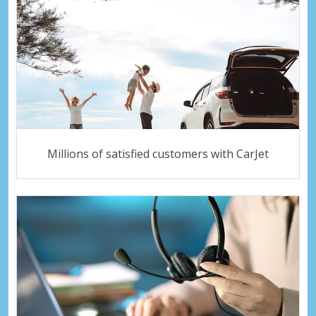
Millions of satisfied customers with CarJet