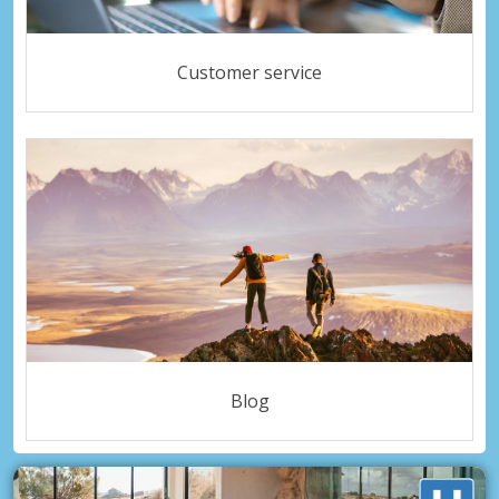
Customer service
Blog