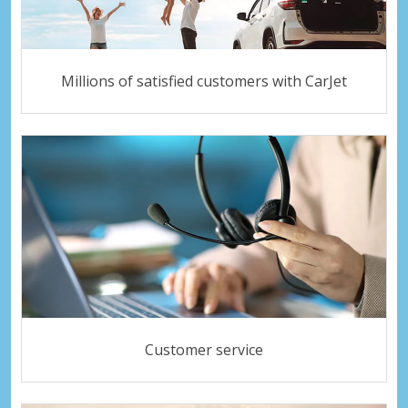
Millions of satisfied customers with CarJet
Customer service