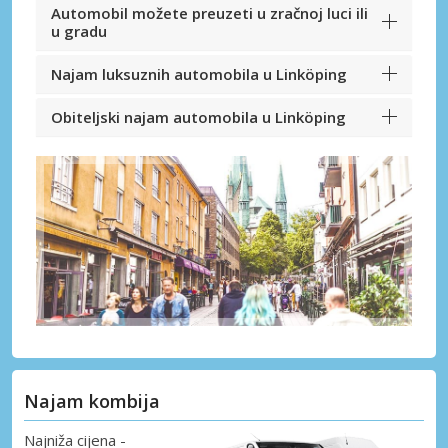
Automobil možete preuzeti u zračnoj luci ili
u gradu
Najam luksuznih automobila u Linköping
Obiteljski najam automobila u Linköping
Najam kombija
Najniža cijena -