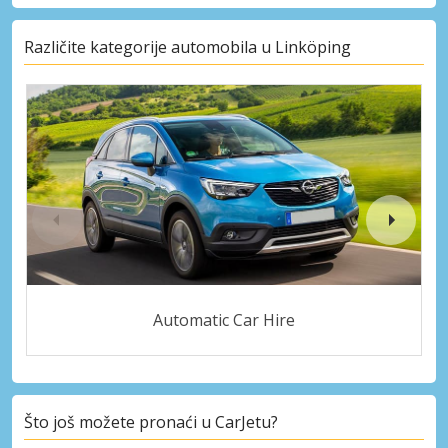
Različite kategorije automobila u Linköping
Automatic Car Hire
Što još možete pronaći u CarJetu?