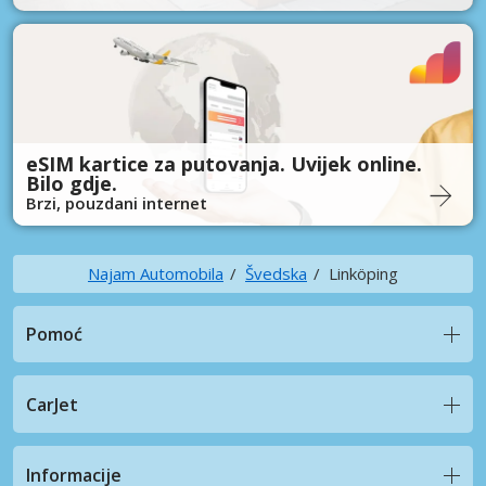
eSIM kartice za putovanja. Uvijek online.
Bilo gdje.
Brzi, pouzdani internet
Najam Automobila
Švedska
Linköping
Pomoć
CarJet
Informacije