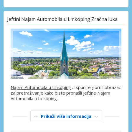
Jeftini Najam Automobila u Linköping Zračna luka
Najam Automobila u Linköping
. Ispunite gornji obrazac
za pretraživanje kako biste pronašli jeftine Najam
Automobila u Linköping.
Prikaži više informacija