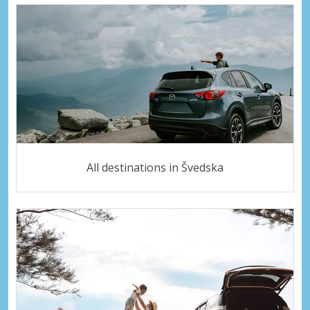
All destinations in Švedska