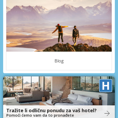
Blog
Tražite li odličnu ponudu za vaš hotel?
Pomoći ćemo vam da to pronađete