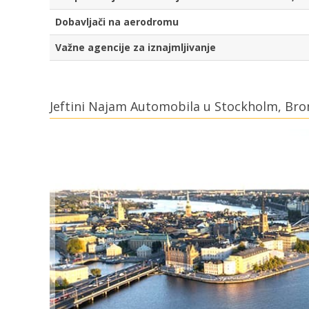
Dobavljači na aerodromu
Važne agencije za iznajmljivanje
Jeftini Najam Automobila u Stockholm, Br