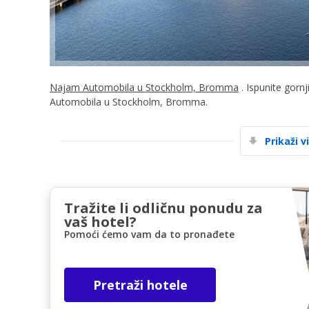
Najam Automobila u Stockholm, Bromma
. Ispunite gornj
Automobila u Stockholm, Bromma.
Prikaži v
Tražite li odličnu ponudu za
vaš hotel?
Pomoći ćemo vam da to pronađete
Pretraži hotele