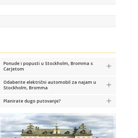
Ponude i popusti u Stockholm, Bromma s
CarJetom
Odaberite električni automobil za najam u
Stockholm, Bromma
Planirate dugo putovanje?