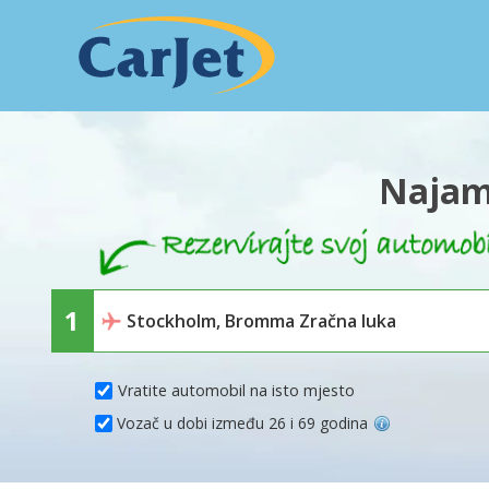
Najam
Vratite automobil na isto mjesto
Vozač u dobi između 26 i 69 godina