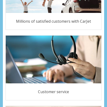
Millions of satisfied customers with CarJet
Customer service