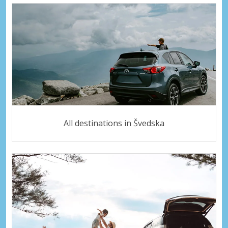
All destinations in Švedska