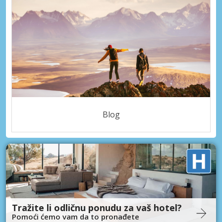
Blog
Tražite li odličnu ponudu za vaš hotel?
Pomoći ćemo vam da to pronađete