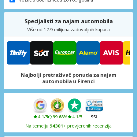
Specijalisti za najam automobila
Više od 17.9 milijuna zadovoljnih kupaca
Najbolji pretraživač ponuda za najam
automobila u Firenci
4.1/5
99.68%
4.1/5
SSL
Na temelju
94301+
provjerenih recenzija