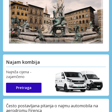
Najam kombija
Najniža cijena -
zajamčeno
Pretraga
Često postavljana pitanja o najmu automobila na
aerodromu Firenca