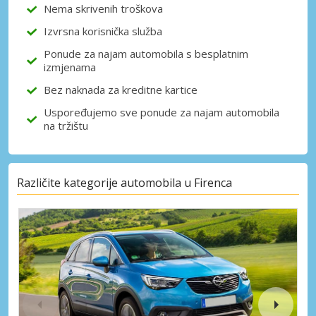
Nema skrivenih troškova
Izvrsna korisnička služba
Ponude za najam automobila s besplatnim
izmjenama
Bez naknada za kreditne kartice
Uspoređujemo sve ponude za najam automobila
na tržištu
Različite kategorije automobila u Firenca