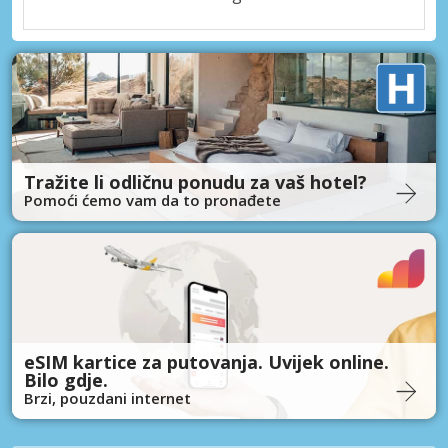
Tražite li odličnu ponudu za vaš hotel?
Pomoći ćemo vam da to pronađete
eSIM kartice za putovanja. Uvijek online.
Bilo gdje.
Brzi, pouzdani internet