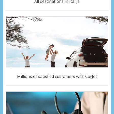
All destinations in Italija
Millions of satisfied customers with CarJet