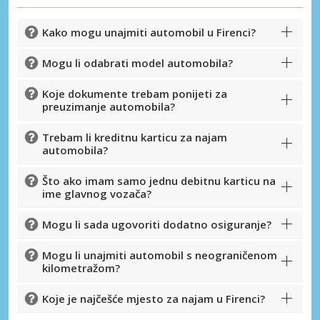
Kako mogu unajmiti automobil u Firenci?
Mogu li odabrati model automobila?
Koje dokumente trebam ponijeti za
preuzimanje automobila?
Trebam li kreditnu karticu za najam
automobila?
Što ako imam samo jednu debitnu karticu na
ime glavnog vozača?
Mogu li sada ugovoriti dodatno osiguranje?
Mogu li unajmiti automobil s neograničenom
kilometražom?
Koje je najčešće mjesto za najam u Firenci?