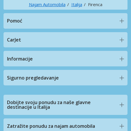
Najam Automobila
Italija
Firenca
Pomoć
CarJet
Informacije
Sigurno pregledavanje
Dobijte svoju ponudu za naše glavne
destinacije u Italija
Zatražite ponudu za najam automobila