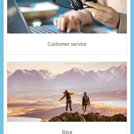
Customer service
Blog