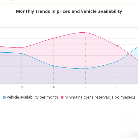
Monthly trends in prices and vehicle availability
Vehicle availability per month
Minimalna cijena rezervacije po mjesecu