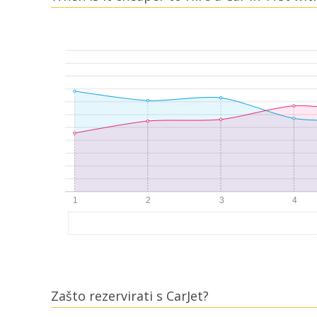
Zašto rezervirati s CarJet?