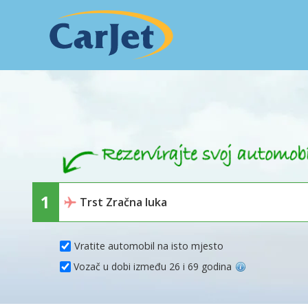
Vratite automobil na isto mjesto
Vozač u dobi između 26 i 69 godina