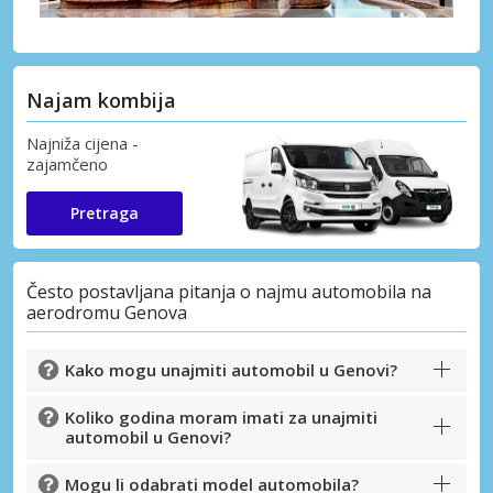
Najam kombija
Najniža cijena -
zajamčeno
Pretraga
Često postavljana pitanja o najmu automobila na
aerodromu Genova
Kako mogu unajmiti automobil u Genovi?
Koliko godina moram imati za unajmiti
automobil u Genovi?
Mogu li odabrati model automobila?