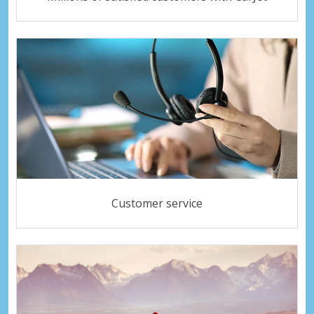
Customer service