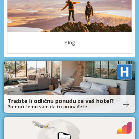
Blog
Tražite li odličnu ponudu za vaš hotel?
Pomoći ćemo vam da to pronađete