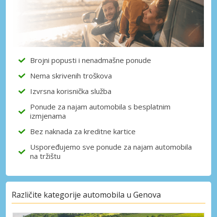
Brojni popusti i nenadmašne ponude
Nema skrivenih troškova
Izvrsna korisnička služba
Ponude za najam automobila s besplatnim
izmjenama
Bez naknada za kreditne kartice
Uspoređujemo sve ponude za najam automobila
na tržištu
Različite kategorije automobila u Genova