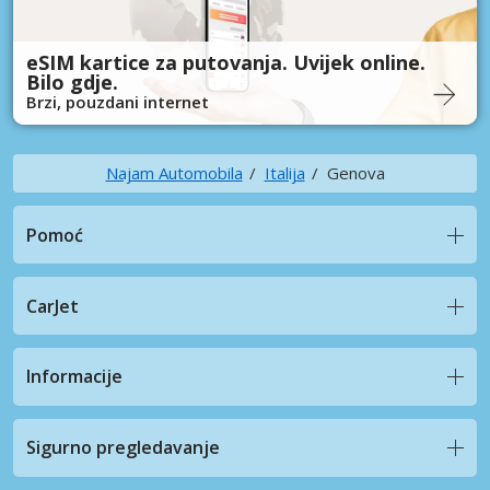
eSIM kartice za putovanja. Uvijek online.
Bilo gdje.
Brzi, pouzdani internet
Najam Automobila
Italija
Genova
Pomoć
CarJet
Informacije
Sigurno pregledavanje