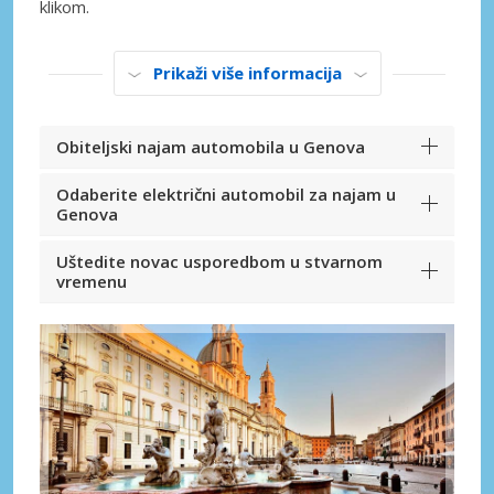
klikom.
Prikaži više informacija
Obiteljski najam automobila u Genova
Odaberite električni automobil za najam u
Genova
Uštedite novac usporedbom u stvarnom
vremenu