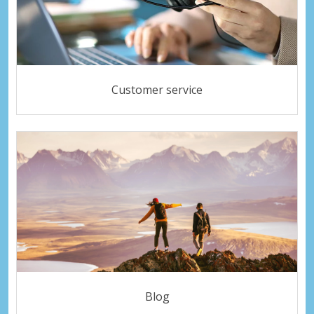
Customer service
Blog