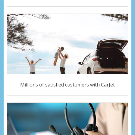
Millions of satisfied customers with CarJet