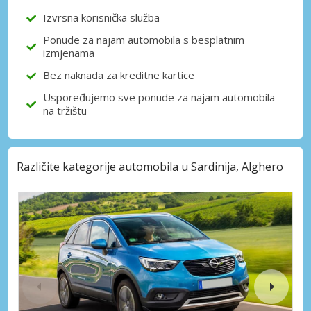
Izvrsna korisnička služba
Ponude za najam automobila s besplatnim
izmjenama
Bez naknada za kreditne kartice
Uspoređujemo sve ponude za najam automobila
na tržištu
Različite kategorije automobila u Sardinija, Alghero