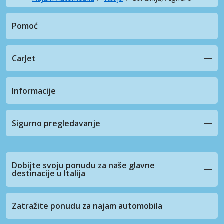
Pomoć
CarJet
Informacije
Sigurno pregledavanje
Dobijte svoju ponudu za naše glavne
destinacije u Italija
Zatražite ponudu za najam automobila