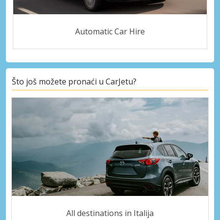
Automatic Car Hire
Što još možete pronaći u CarJetu?
All destinations in Italija