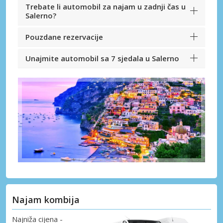
Trebate li automobil za najam u zadnji čas u
Salerno?
Pouzdane rezervacije
Unajmite automobil sa 7 sjedala u Salerno
Najam kombija
Najniža cijena -