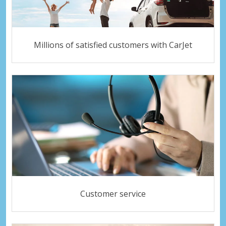
Millions of satisfied customers with CarJet
Customer service