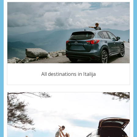
All destinations in Italija