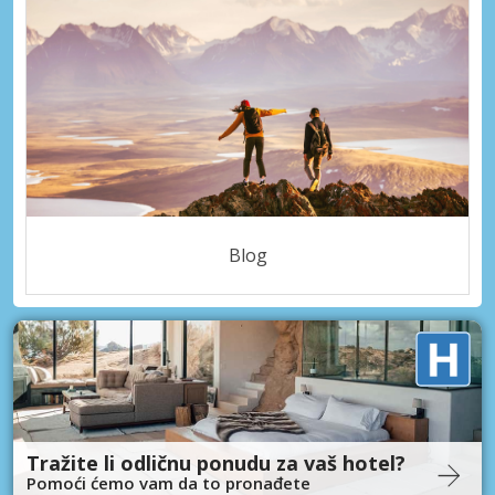
Blog
Tražite li odličnu ponudu za vaš hotel?
Pomoći ćemo vam da to pronađete