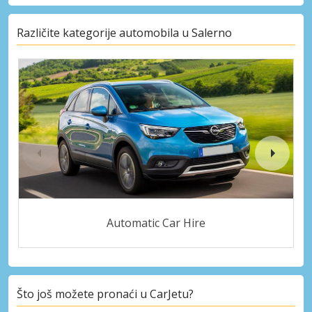
Različite kategorije automobila u Salerno
Automatic Car Hire
Što još možete pronaći u CarJetu?