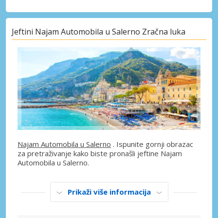
Jeftini Najam Automobila u Salerno Zračna luka
Najam Automobila u Salerno
. Ispunite gornji obrazac
za pretraživanje kako biste pronašli jeftine Najam
Automobila u Salerno.
Prikaži više informacija