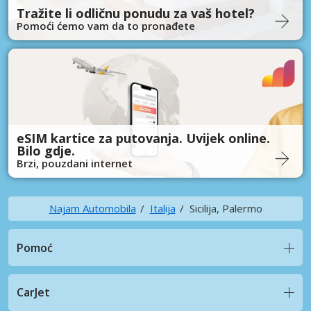
Tražite li odličnu ponudu za vaš hotel?
Pomoći ćemo vam da to pronađete
eSIM kartice za putovanja. Uvijek online.
Bilo gdje.
Brzi, pouzdani internet
Najam Automobila
Italija
Sicilija, Palermo
Pomoć
CarJet