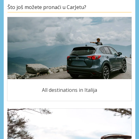
Što još možete pronaći u CarJetu?
All destinations in Italija