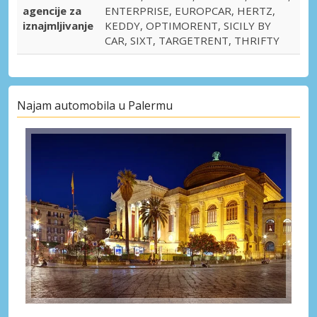
agencije za
ENTERPRISE, EUROPCAR, HERTZ,
iznajmljivanje
KEDDY, OPTIMORENT, SICILY BY
CAR, SIXT, TARGETRENT, THRIFTY
Najam automobila u Palermu