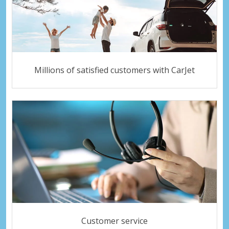
Millions of satisfied customers with CarJet
Customer service