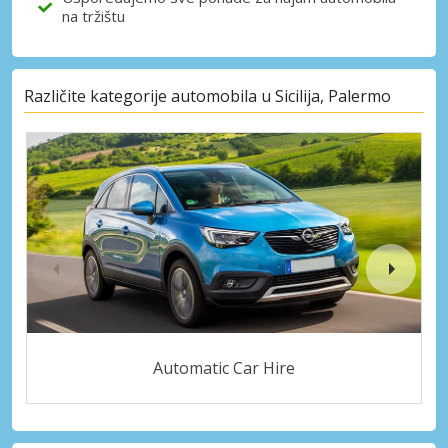
na tržištu
Različite kategorije automobila u Sicilija, Palermo
Automatic Car Hire