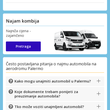
Najam kombija
Najniža cijena -
zajamčeno
Pretraga
Često postavljana pitanja o najmu automobila na
aerodromu Palermo
Kako mogu unajmiti automobil u Palermu?
Koje dokumente trebam ponijeti za
preuzimanje automobila?
Tko može voziti unajmljeni automobil?