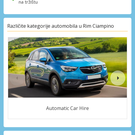
na tržištu
Različite kategorije automobila u Rim Ciampino
Automatic Car Hire