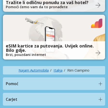
Tražite li odličnu ponudu za vaš hotel?
Pomoći ćemo vam da to pronađete
eSIM kartice za putovanja. Uvijek online.
Bilo gdje.
Brzi, pouzdani internet
Najam Automobila
Italija
Rim Ciampino
Pomoć
CarJet