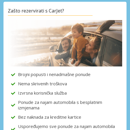
Zašto rezervirati s CarJet?
Brojni popusti i nenadmašne ponude
Nema skrivenih troškova
Izvrsna korisnička služba
Ponude za najam automobila s besplatnim
izmjenama
Bez naknada za kreditne kartice
Uspoređujemo sve ponude za najam automobila