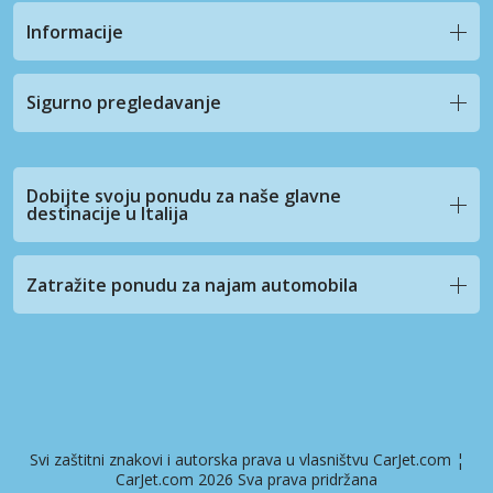
Informacije
Sigurno pregledavanje
Dobijte svoju ponudu za naše glavne
destinacije u Italija
Zatražite ponudu za najam automobila
Svi zaštitni znakovi i autorska prava u vlasništvu CarJet.com ¦
CarJet.com 2026 Sva prava pridržana