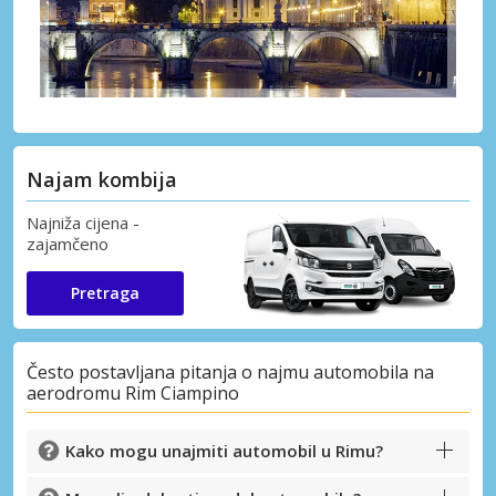
Najam kombija
Najniža cijena -
zajamčeno
Pretraga
Često postavljana pitanja o najmu automobila na
aerodromu Rim Ciampino
Kako mogu unajmiti automobil u Rimu?