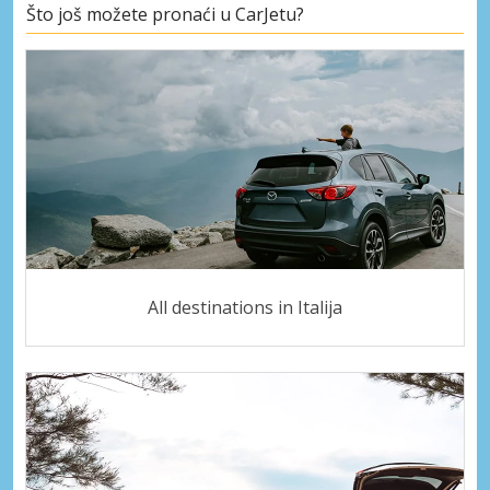
Što još možete pronaći u CarJetu?
All destinations in Italija