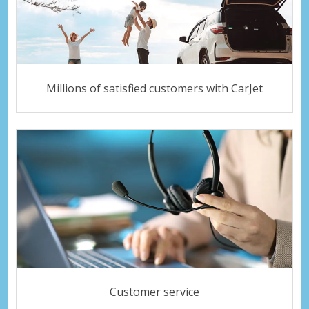
Millions of satisfied customers with CarJet
Customer service