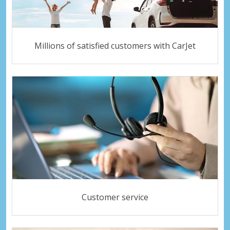
Millions of satisfied customers with CarJet
Customer service