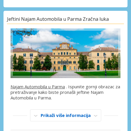
Jeftini Najam Automobila u Parma Zračna luka
Najam Automobila u Parma
. Ispunite gornji obrazac za
pretraživanje kako biste pronašli jeftine Najam
Automobila u Parma.
Prikaži više informacija