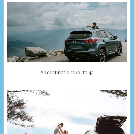
All destinations in Italija