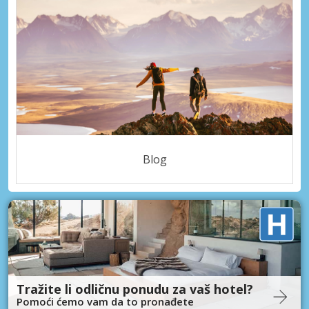
Blog
Tražite li odličnu ponudu za vaš hotel?
Pomoći ćemo vam da to pronađete