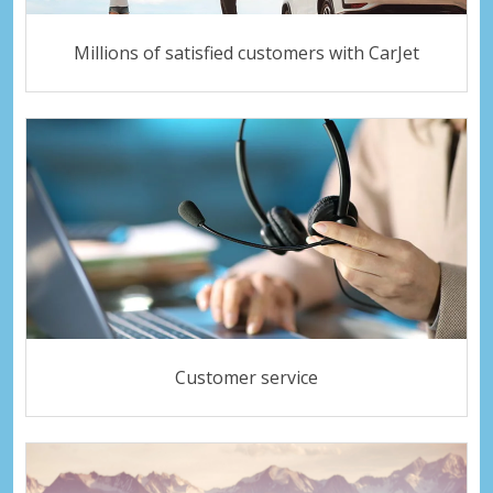
Millions of satisfied customers with CarJet
Customer service