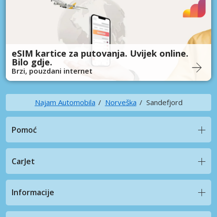
eSIM kartice za putovanja. Uvijek online.
Bilo gdje.
Brzi, pouzdani internet
Najam Automobila
Norveška
Sandefjord
Pomoć
CarJet
Informacije