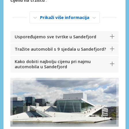
cijenu na tržištu
.
Prikaži više informacija
Uspoređujemo sve tvrtke u Sandefjord
Tražite automobil s 9 sjedala u Sandefjord?
Kako dobiti najbolju cijenu pri najmu
automobila u Sandefjord