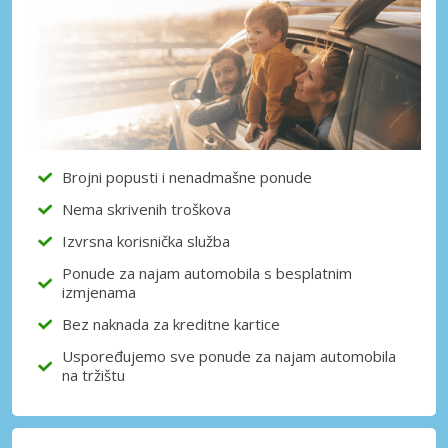
Brojni popusti i nenadmašne ponude
Nema skrivenih troškova
Izvrsna korisnička služba
Ponude za najam automobila s besplatnim
izmjenama
Bez naknada za kreditne kartice
Uspoređujemo sve ponude za najam automobila
na tržištu