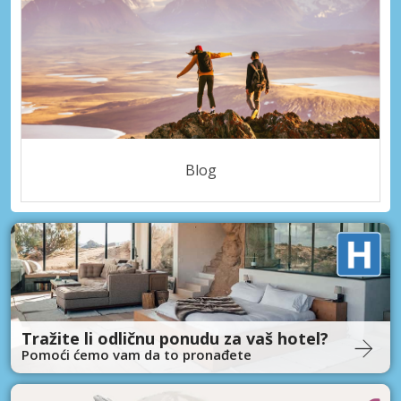
Blog
Tražite li odličnu ponudu za vaš hotel?
Pomoći ćemo vam da to pronađete