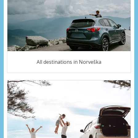
All destinations in Norveška