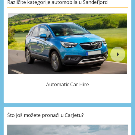
Različite kategorije automobila u Sandefjord
Automatic Car Hire
Što još možete pronaći u CarJetu?