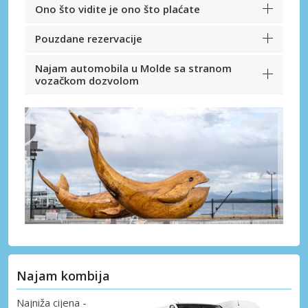
Ono što vidite je ono što plaćate
Pouzdane rezervacije
Najam automobila u Molde sa stranom
vozačkom dozvolom
Najam kombija
Najniža cijena -