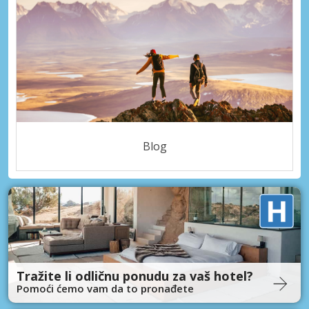
Blog
Tražite li odličnu ponudu za vaš hotel?
Pomoći ćemo vam da to pronađete