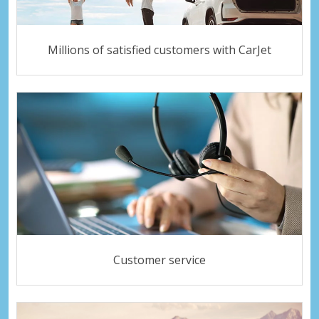
Millions of satisfied customers with CarJet
Customer service