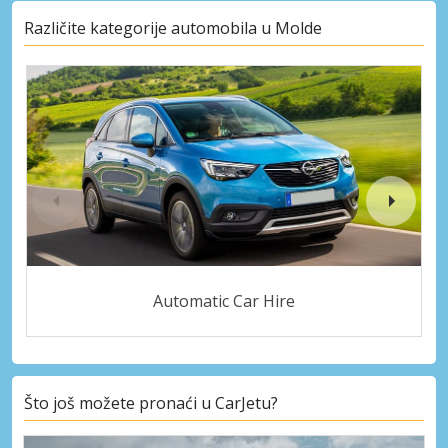
Različite kategorije automobila u Molde
Automatic Car Hire
Što još možete pronaći u CarJetu?