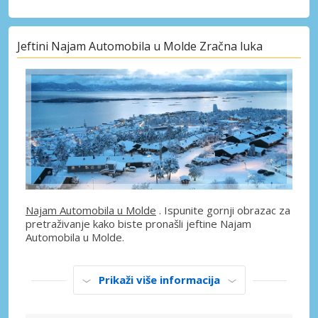
Jeftini Najam Automobila u Molde Zračna luka
Najam Automobila u Molde
. Ispunite gornji obrazac za
pretraživanje kako biste pronašli jeftine Najam
Automobila u Molde.
Prikaži više informacija