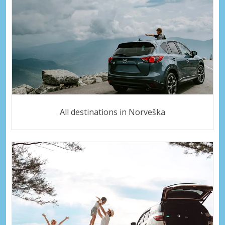
All destinations in Norveška