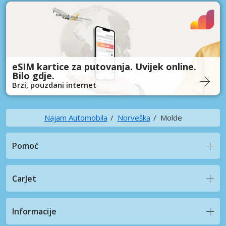
eSIM kartice za putovanja. Uvijek online.
Bilo gdje.
Brzi, pouzdani internet
Najam Automobila
Norveška
Molde
Pomoć
CarJet
Informacije