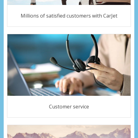
Millions of satisfied customers with CarJet
Customer service