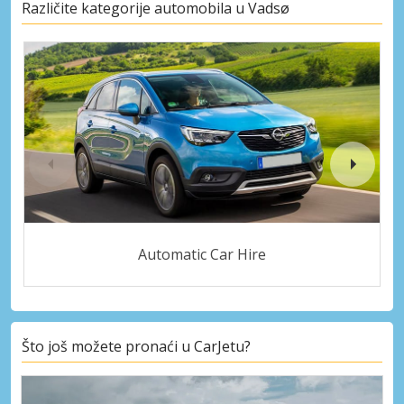
Različite kategorije automobila u Vadsø
Automatic Car Hire
Što još možete pronaći u CarJetu?