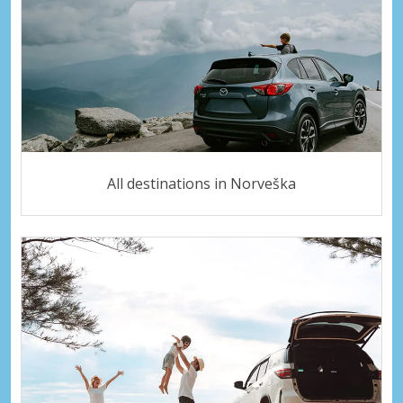
All destinations in Norveška