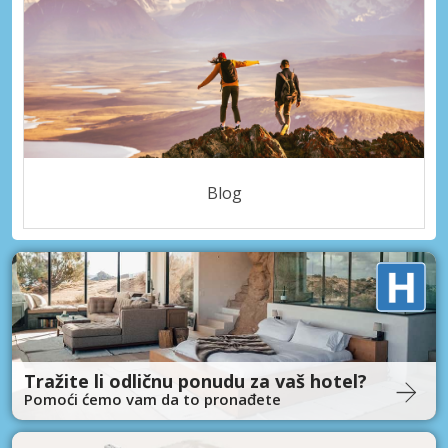
Blog
Tražite li odličnu ponudu za vaš hotel?
Pomoći ćemo vam da to pronađete