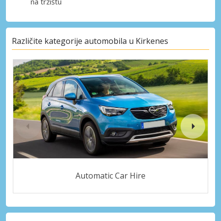
na tržištu
Različite kategorije automobila u Kirkenes
Automatic Car Hire