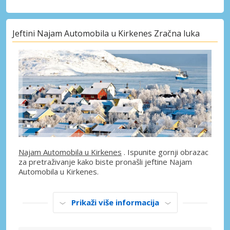
Jeftini Najam Automobila u Kirkenes Zračna luka
Najam Automobila u Kirkenes
. Ispunite gornji obrazac
za pretraživanje kako biste pronašli jeftine Najam
Automobila u Kirkenes.
Prikaži više informacija