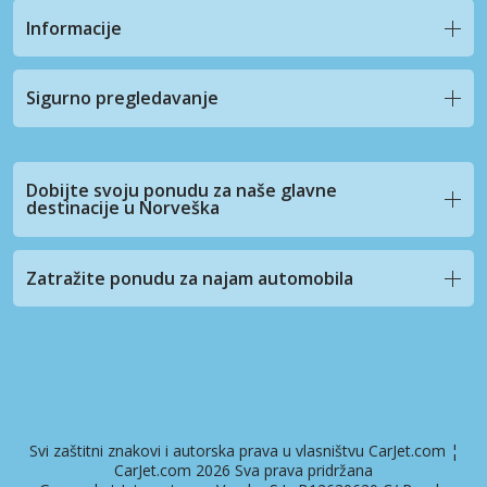
Informacije
Sigurno pregledavanje
Dobijte svoju ponudu za naše glavne
destinacije u Norveška
Zatražite ponudu za najam automobila
Svi zaštitni znakovi i autorska prava u vlasništvu CarJet.com ¦
CarJet.com 2026 Sva prava pridržana