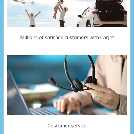
Millions of satisfied customers with CarJet
Customer service