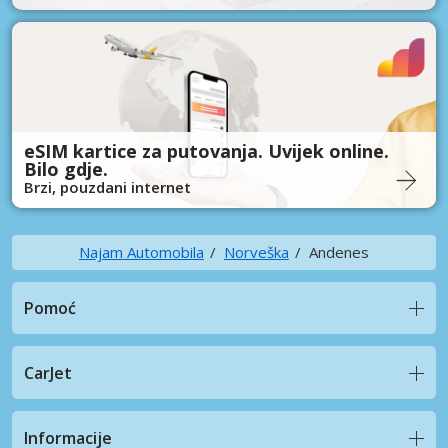
eSIM kartice za putovanja. Uvijek online.
Bilo gdje.
Brzi, pouzdani internet
Najam Automobila
Norveška
Andenes
Pomoć
CarJet
Informacije