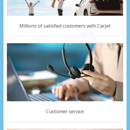
Millions of satisfied customers with CarJet
Customer service