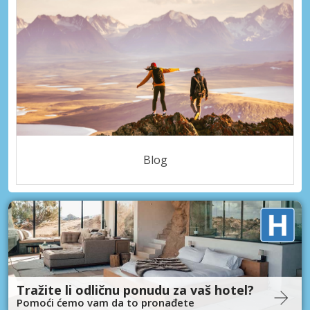
Blog
Tražite li odličnu ponudu za vaš hotel?
Pomoći ćemo vam da to pronađete