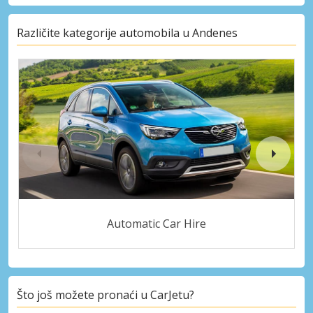
Različite kategorije automobila u Andenes
Automatic Car Hire
Što još možete pronaći u CarJetu?