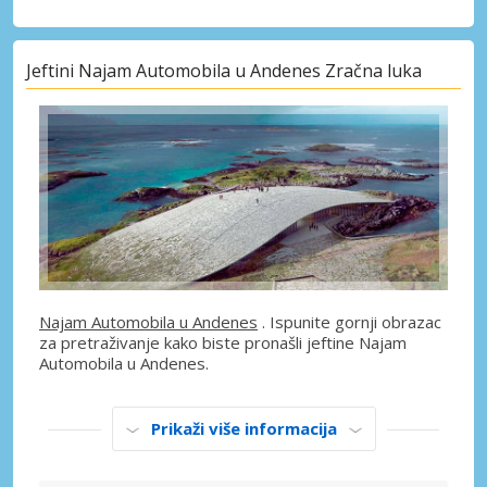
Jeftini Najam Automobila u Andenes Zračna luka
Najam Automobila u Andenes
. Ispunite gornji obrazac
za pretraživanje kako biste pronašli jeftine Najam
Automobila u Andenes.
Prikaži više informacija