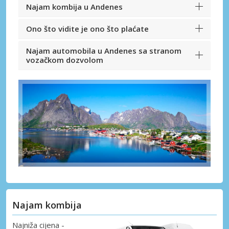
Najam kombija u Andenes
Ono što vidite je ono što plaćate
Najam automobila u Andenes sa stranom
vozačkom dozvolom
Najam kombija
Najniža cijena -