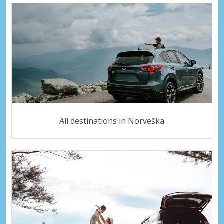
All destinations in Norveška