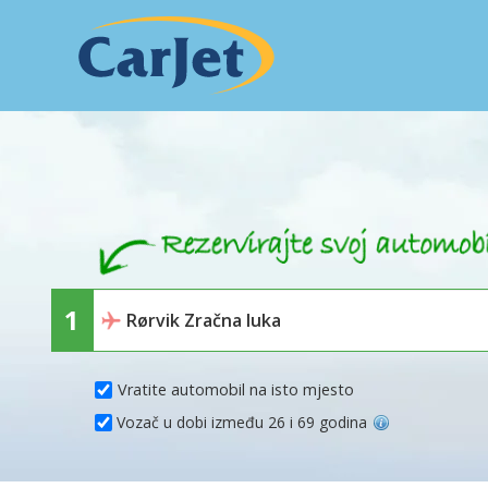
Vratite automobil na isto mjesto
Vozač u dobi između 26 i 69 godina