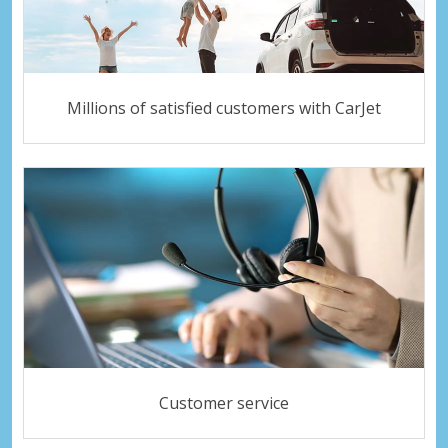
Millions of satisfied customers with CarJet
Customer service