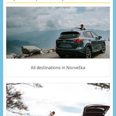
All destinations in Norveška