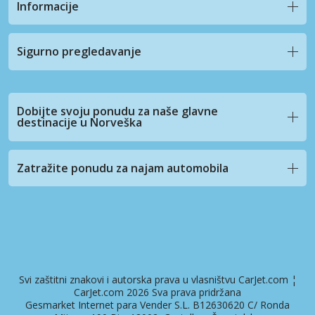
Informacije
Sigurno pregledavanje
Dobijte svoju ponudu za naše glavne
destinacije u Norveška
Zatražite ponudu za najam automobila
Svi zaštitni znakovi i autorska prava u vlasništvu CarJet.com ¦
CarJet.com 2026 Sva prava pridržana
Gesmarket Internet para Vender S.L. B12630620 C/ Ronda