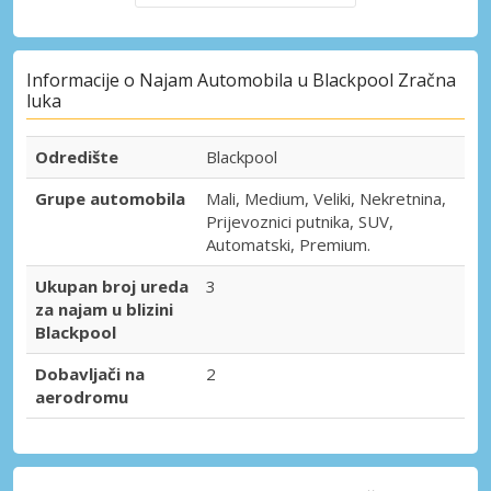
Informacije o Najam Automobila u Blackpool Zračna
luka
Odredište
Blackpool
Grupe automobila
Mali, Medium, Veliki, Nekretnina,
Prijevoznici putnika, SUV,
Automatski, Premium.
Ukupan broj ureda
3
za najam u blizini
Blackpool
Dobavljači na
2
aerodromu