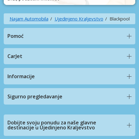
Najam Automobila
Ujedinjeno Kraljevstvo
Blackpool
Pomoć
CarJet
Informacije
Sigurno pregledavanje
Dobijte svoju ponudu za naše glavne
destinacije u Ujedinjeno Kraljevstvo