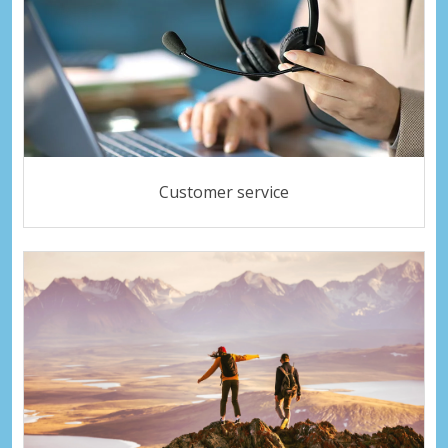
Customer service