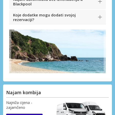
Blackpool
Koje dodatke mogu dodati svojoj
rezervaciji?
Najam kombija
Najniža cijena -
zajamčeno