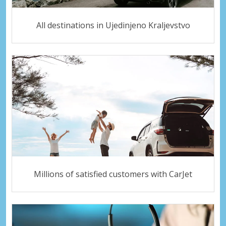
All destinations in Ujedinjeno Kraljevstvo
Millions of satisfied customers with CarJet