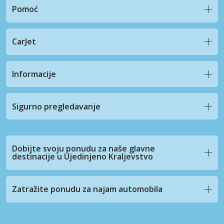
Pomoć
CarJet
Informacije
Sigurno pregledavanje
Dobijte svoju ponudu za naše glavne
destinacije u Ujedinjeno Kraljevstvo
Zatražite ponudu za najam automobila