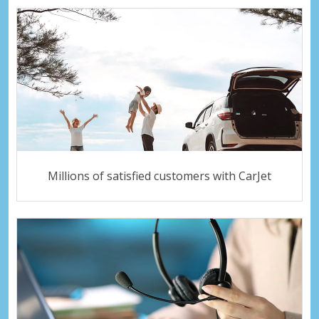
Millions of satisfied customers with CarJet