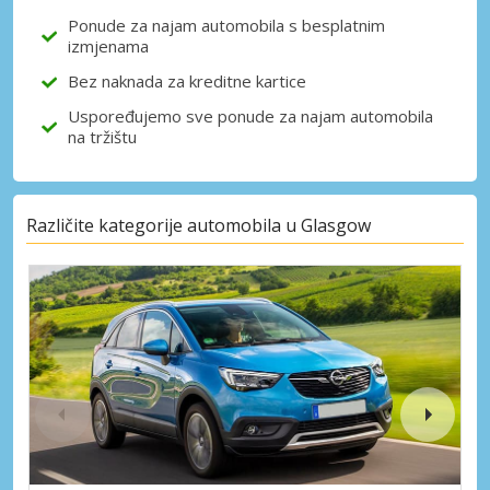
Ponude za najam automobila s besplatnim
izmjenama
Bez naknada za kreditne kartice
Uspoređujemo sve ponude za najam automobila
na tržištu
Različite kategorije automobila u Glasgow