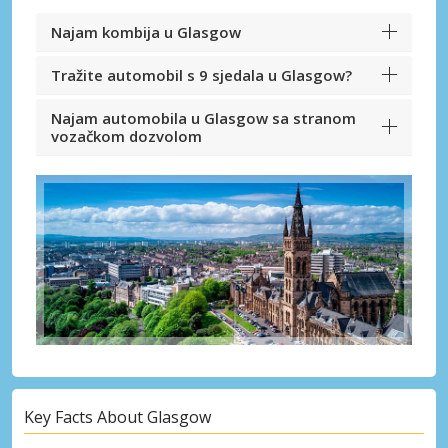
Najam kombija u Glasgow
Tražite automobil s 9 sjedala u Glasgow?
Najam automobila u Glasgow sa stranom
vozačkom dozvolom
Key Facts About Glasgow