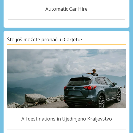
Automatic Car Hire
Što još možete pronaći u CarJetu?
All destinations in Ujedinjeno Kraljevstvo