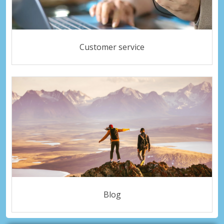
Customer service
Blog