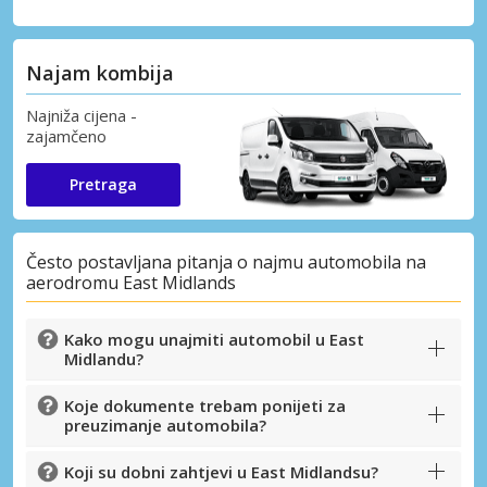
Najam kombija
Najniža cijena -
zajamčeno
Pretraga
Često postavljana pitanja o najmu automobila na
aerodromu East Midlands
Kako mogu unajmiti automobil u East
Midlandu?
Koje dokumente trebam ponijeti za
preuzimanje automobila?
Koji su dobni zahtjevi u East Midlandsu?