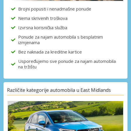
Brojni popusti i nenadmašne ponude
Nema skrivenih troškova
Izvrsna korisnička služba
Ponude za najam automobila s besplatnim
izmjenama
Bez naknada za kreditne kartice
Uspoređujemo sve ponude za najam automobila
na tržištu
Različite kategorije automobila u East Midlands