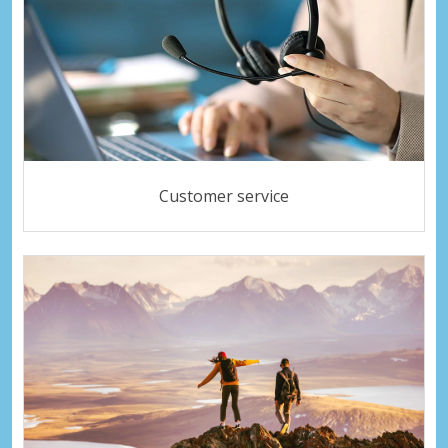
Customer service