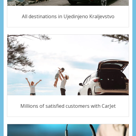
All destinations in Ujedinjeno Kraljevstvo
Millions of satisfied customers with CarJet