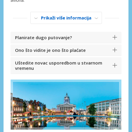
aviona.
Prikaži više informacija
Planirate dugo putovanje?
Ono što vidite je ono što plaćate
Uštedite novac usporedbom u stvarnom
vremenu