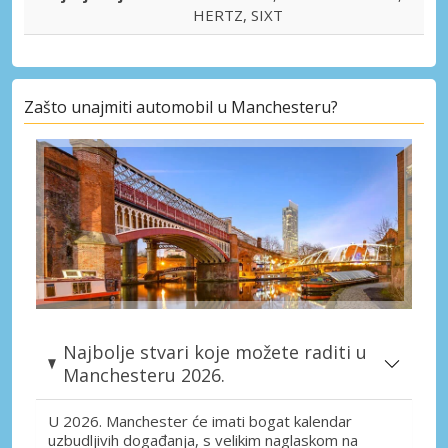
HERTZ, SIXT
Zašto unajmiti automobil u Manchesteru?
Najbolje stvari koje možete raditi u
Manchesteru 2026.
U 2026. Manchester će imati bogat kalendar
uzbudljivih događanja, s velikim naglaskom na