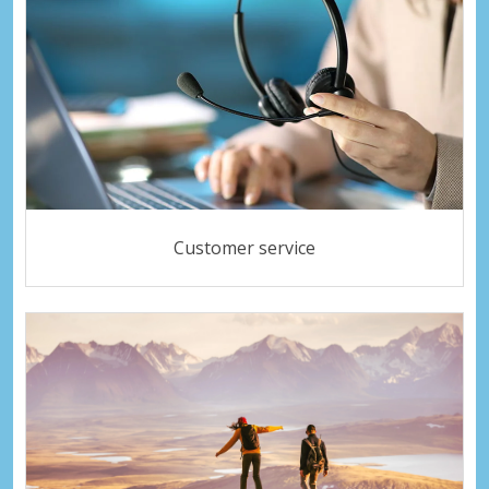
Customer service