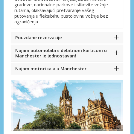
gradove, nacionalne parkove i slikovite vožnje
rutama, olakšavajući pretvaranje vašeg
putovanja u fleksibilnu pustolovinu vožnje bez
ograničenja.
Pouzdane rezervacije
Najam automobila s debitnom karticom u
Manchester je jednostavan!
Najam motocikala u Manchester