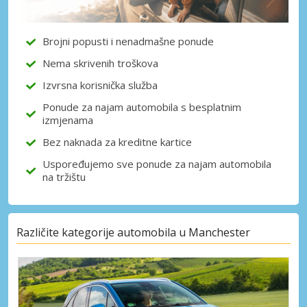
Brojni popusti i nenadmašne ponude
Nema skrivenih troškova
Izvrsna korisnička služba
Ponude za najam automobila s besplatnim
izmjenama
Bez naknada za kreditne kartice
Uspoređujemo sve ponude za najam automobila
na tržištu
Različite kategorije automobila u Manchester