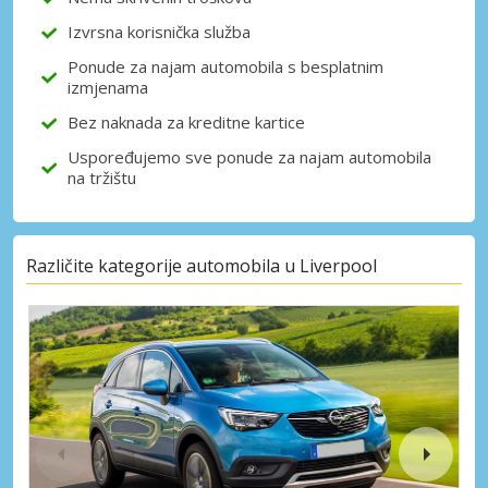
Izvrsna korisnička služba
Ponude za najam automobila s besplatnim
izmjenama
Bez naknada za kreditne kartice
Uspoređujemo sve ponude za najam automobila
na tržištu
Različite kategorije automobila u Liverpool