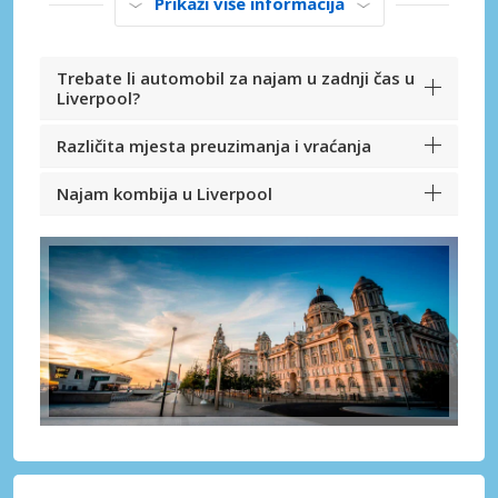
Prikaži više informacija
Trebate li automobil za najam u zadnji čas u
Liverpool?
Različita mjesta preuzimanja i vraćanja
Najam kombija u Liverpool