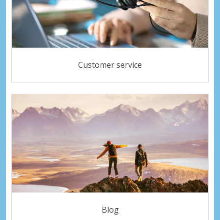
Customer service
Blog