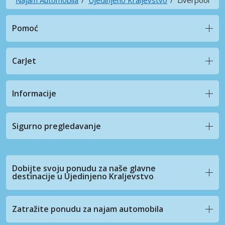
Pomoć
CarJet
Informacije
Sigurno pregledavanje
Dobijte svoju ponudu za naše glavne
destinacije u Ujedinjeno Kraljevstvo
Zatražite ponudu za najam automobila