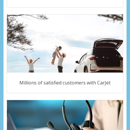
Millions of satisfied customers with CarJet