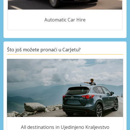
Automatic Car Hire
Što još možete pronaći u CarJetu?
All destinations in Ujedinjeno Kraljevstvo