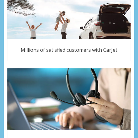
Millions of satisfied customers with CarJet