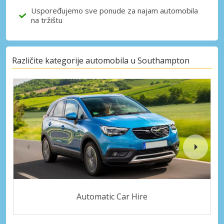
Uspoređujemo sve ponude za najam automobila
na tržištu
Različite kategorije automobila u Southampton
Automatic Car Hire