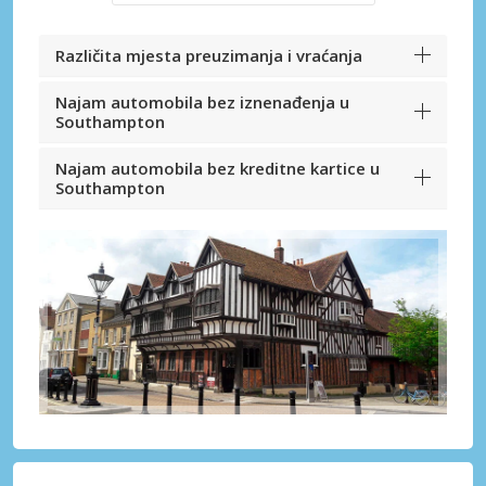
Različita mjesta preuzimanja i vraćanja
Najam automobila bez iznenađenja u
Southampton
Najam automobila bez kreditne kartice u
Southampton