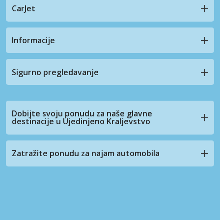
CarJet
Informacije
Sigurno pregledavanje
Dobijte svoju ponudu za naše glavne
destinacije u Ujedinjeno Kraljevstvo
Zatražite ponudu za najam automobila