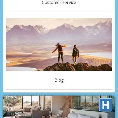
Customer service
Blog