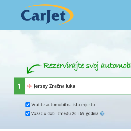
Vratite automobil na isto mjesto
Vozač u dobi između 26 i 69 godina