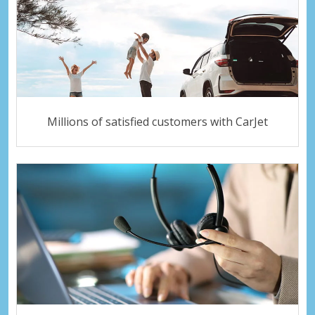
Millions of satisfied customers with CarJet