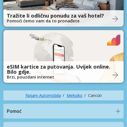
Tražite li odličnu ponudu za vaš hotel?
Pomoći ćemo vam da to pronađete
eSIM kartice za putovanja. Uvijek online.
Bilo gdje.
Brzi, pouzdani internet
Najam Automobila
Meksiko
Cancún
Pomoć