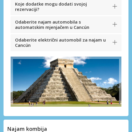
Koje dodatke mogu dodati svojoj
rezervaciji?
Odaberite najam automobila s
automatskim mjenjačem u Cancún
Odaberite električni automobil za najam u
Cancún
Najam kombija