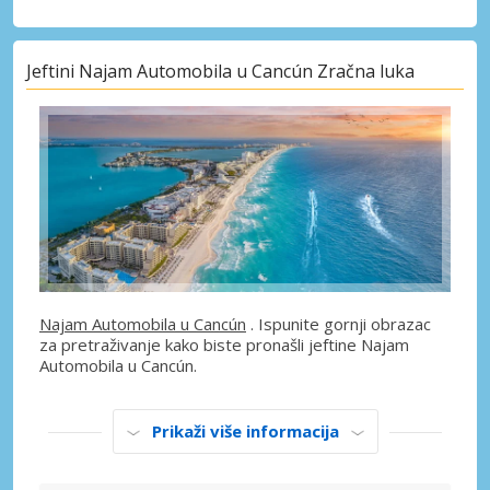
Jeftini Najam Automobila u Cancún Zračna luka
Najam Automobila u Cancún
. Ispunite gornji obrazac
za pretraživanje kako biste pronašli jeftine Najam
Automobila u Cancún.
Prikaži više informacija