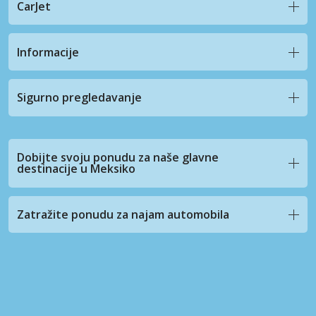
CarJet
Informacije
Sigurno pregledavanje
Dobijte svoju ponudu za naše glavne
destinacije u Meksiko
Zatražite ponudu za najam automobila