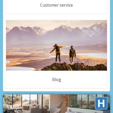
Customer service
Blog