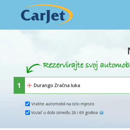
Vratite automobil na isto mjesto
Vozač u dobi između 26 i 69 godina