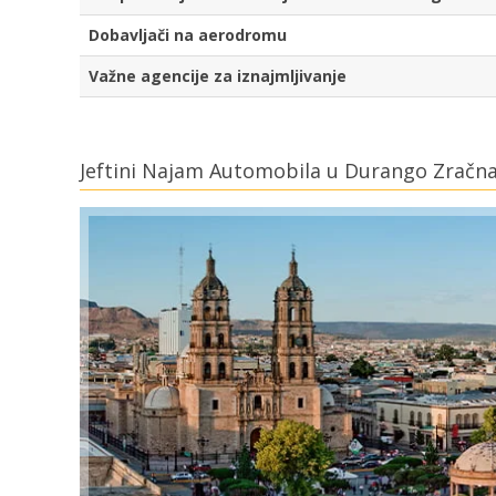
Dobavljači na aerodromu
Važne agencije za iznajmljivanje
Jeftini Najam Automobila u Durango Zračna