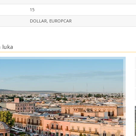
15
DOLLAR, EUROPCAR
 luka