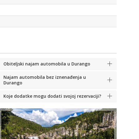
Obiteljski najam automobila u Durango
Najam automobila bez iznenađenja u
Durango
Koje dodatke mogu dodati svojoj rezervaciji?