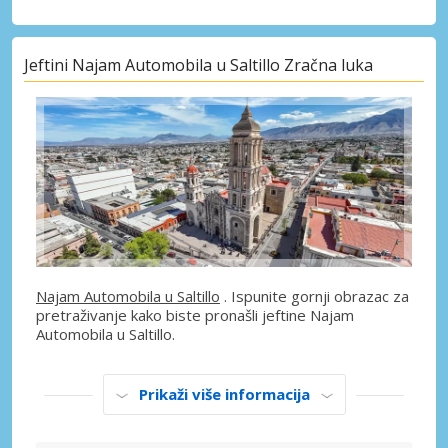
Jeftini Najam Automobila u Saltillo Zračna luka
Najam Automobila u Saltillo
. Ispunite gornji obrazac za
pretraživanje kako biste pronašli jeftine Najam
Automobila u Saltillo.
Prikaži više informacija