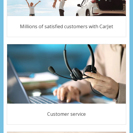
Millions of satisfied customers with CarJet
Customer service