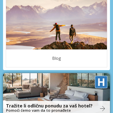
Blog
Tražite li odličnu ponudu za vaš hotel?
Pomoći ćemo vam da to pronađete