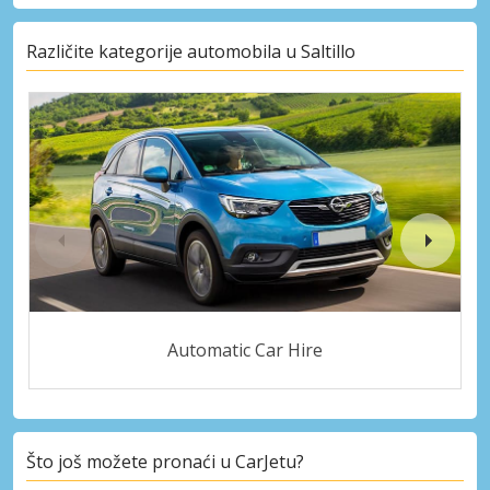
Različite kategorije automobila u Saltillo
Automatic Car Hire
Što još možete pronaći u CarJetu?