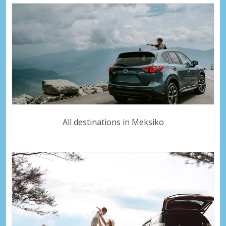
All destinations in Meksiko