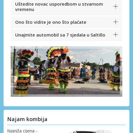
Uštedite novac usporedbom u stvarnom
vremenu
Ono što vidite je ono što plaćate
Unajmite automobil sa 7 sjedala u Saltillo
Najam kombija
Najniža cijena -