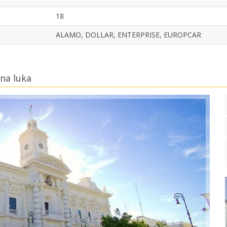
18
ALAMO, DOLLAR, ENTERPRISE, EUROPCAR
na luka