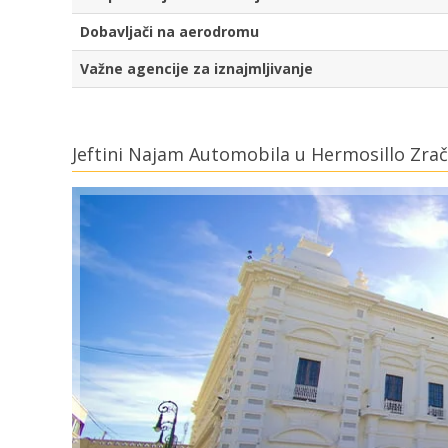
Dobavljači na aerodromu
Važne agencije za iznajmljivanje
Jeftini Najam Automobila u Hermosillo Zrač