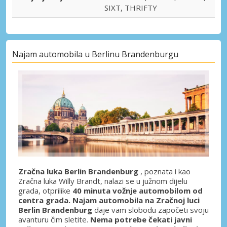
SIXT, THRIFTY
Najam automobila u Berlinu Brandenburgu
Zračna luka Berlin Brandenburg
, poznata i kao
Zračna luka Willy Brandt, nalazi se u južnom dijelu
grada, otprilike
40 minuta vožnje automobilom od
centra grada. Najam automobila na Zračnoj luci
Berlin Brandenburg
daje vam slobodu započeti svoju
avanturu čim sletite.
Nema potrebe čekati javni