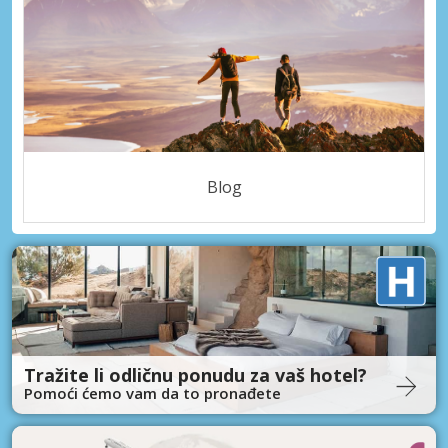
Blog
Tražite li odličnu ponudu za vaš hotel?
Pomoći ćemo vam da to pronađete