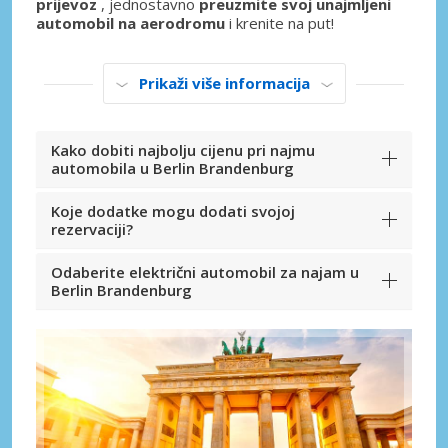
prijevoz
, jednostavno
preuzmite svoj unajmljeni
automobil na aerodromu
i krenite na put!
Prikaži više informacija
Kako dobiti najbolju cijenu pri najmu
automobila u Berlin Brandenburg
Koje dodatke mogu dodati svojoj
rezervaciji?
Odaberite električni automobil za najam u
Berlin Brandenburg