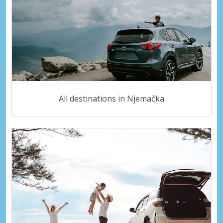
All destinations in Njemačka