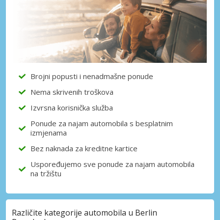
Brojni popusti i nenadmašne ponude
Nema skrivenih troškova
Izvrsna korisnička služba
Ponude za najam automobila s besplatnim
izmjenama
Bez naknada za kreditne kartice
Uspoređujemo sve ponude za najam automobila
na tržištu
Različite kategorije automobila u Berlin