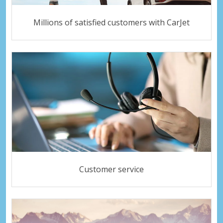
Millions of satisfied customers with CarJet
Customer service