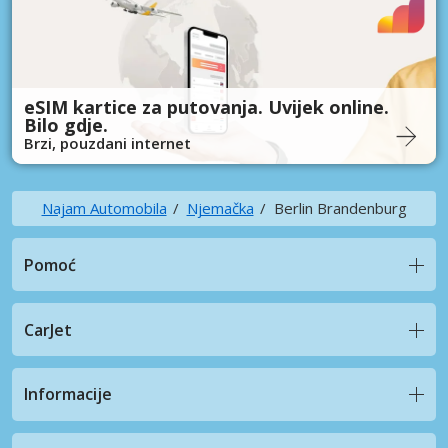
eSIM kartice za putovanja. Uvijek online.
Bilo gdje.
Brzi, pouzdani internet
Najam Automobila
Njemačka
Berlin Brandenburg
Pomoć
CarJet
Informacije