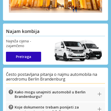
Najam kombija
Najniža cijena -
zajamčeno
Pretraga
Često postavljana pitanja o najmu automobila na
aerodromu Berlin Brandenburg
Kako mogu unajmiti automobil u Berlin
Brandenburgu?
Koje dokumente trebam ponijeti za