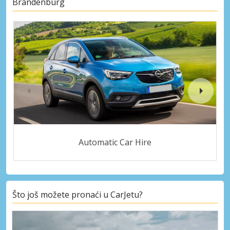
Brandenburg
Automatic Car Hire
Što još možete pronaći u CarJetu?