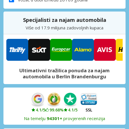
Specijalisti za najam automobila
Više od 17.9 milijuna zadovoljnih kupaca
Ultimativni tražilica ponuda za najam
automobila u Berlin Brandenburgu
4.1/5
99.68%
4.1/5
SSL
Na temelju
94301+
provjerenih recenzija